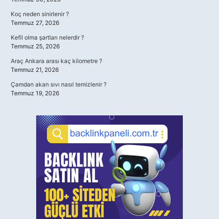
Koç neden sinirlenir ?
Temmuz 27, 2026
Kefil olma şartları nelerdir ?
Temmuz 25, 2026
Araç Ankara arası kaç kilometre ?
Temmuz 21, 2026
Çamdan akan sıvı nasıl temizlenir ?
Temmuz 19, 2026