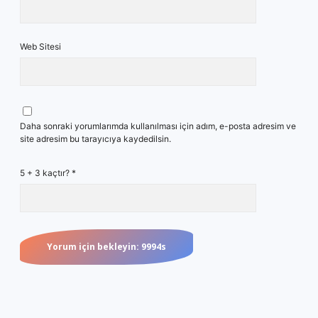
Web Sitesi
Daha sonraki yorumlarımda kullanılması için adım, e-posta adresim ve
site adresim bu tarayıcıya kaydedilsin.
5 + 3 kaçtır?
*