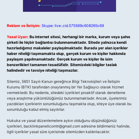
Reklam ve İletişim:
Skype: live:.cid.575569c608265c69
Yasal Uyarı:
Bu internet sitesi, herhangi bir marka, kurum veya şahıs
şirketi ile hiçbir bağlantısı bulunmamaktadır. Sitede yalnızca kendi
hazırladığımız makaleler paylaşılmaktadır. Burada yer alan içerikler
haber niteliği taşımamakta olup, gerçek kurum ve kişiler hakkında
paylaşım yapılmamaktadır. Gerçek kurum ve kişiler ile isim
benzerlikleri tamamen tesadüfidir. Sitemizdeki bilgiler taslak
halindedir ve tavsiye niteliği taşımazlar.
Sitemiz, 5651 Sayılı Kanun gereğince Bilgi Teknolojileri ve İletişim
Kurumu (BTK) tarafından onaylanmış bir Yer Sağlayıcı olarak hizmet
vermektedir. Bu nedenle, sitedeki içerikleri proaktif olarak denetleme
veya araştırma yükümlülüğümüz bulunmamaktadır. Ancak, üyelerimiz
yazdıkları içeriklerin sorumluluğunu taşımakta olup, siteye üye olarak bu
sorumluluğu kabul etmiş sayılırlar.
Hukuka ve yasal düzenlemelere aykırı olduğunu düşündüğünüz
içerikleri,
backlinkpanelicomtr@gmail.com
adresine bildirmeniz halinde,
ilgili içerikler yasal süre içerisinde sitemizden kaldırılacaktır.