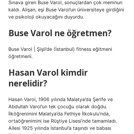
Sınava giren Buse Varol, sonuçlardan çok memnun
kaldı. Alişan, eşi Buse Varol’un üniversiteye girdiğini
ve psikoloji okuyacağını duyurdu.
Buse Varol ne öğretmen?
Buse Varol | Şişli’de (İstanbul) fitness eğitmeni
öğretmeni.
Hasan Varol kimdir
nerelidir?
Hasan Varol, 1906 yılında Malatya’da Şerife ve
Abdullah Varol’un tek çocuğu olarak doğdu.
İlköğrenimini Malatya’da Fethiye İlkokulu’nda,
ortaöğrenimini ise Rüştiye Lisesi’nde tamamladı.
Ailesi 1925 yılında İstanbul’a taşındı ve babası