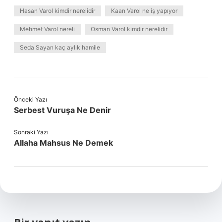
Hasan Varol kimdir nerelidir
Kaan Varol ne iş yapıyor
Mehmet Varol nereli
Osman Varol kimdir nerelidir
Seda Sayan kaç aylık hamile
Önceki Yazı
Serbest Vuruşa Ne Denir
Sonraki Yazı
Allaha Mahsus Ne Demek