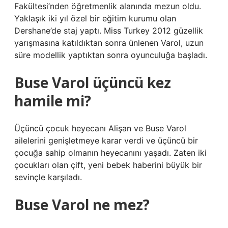
Fakültesi’nden öğretmenlik alanında mezun oldu.
Yaklaşık iki yıl özel bir eğitim kurumu olan
Dershane’de staj yaptı. Miss Turkey 2012 güzellik
yarışmasına katıldıktan sonra ünlenen Varol, uzun
süre modellik yaptıktan sonra oyunculuğa başladı.
Buse Varol üçüncü kez
hamile mi?
Üçüncü çocuk heyecanı Alişan ve Buse Varol
ailelerini genişletmeye karar verdi ve üçüncü bir
çocuğa sahip olmanın heyecanını yaşadı. Zaten iki
çocukları olan çift, yeni bebek haberini büyük bir
sevinçle karşıladı.
Buse Varol ne mez?