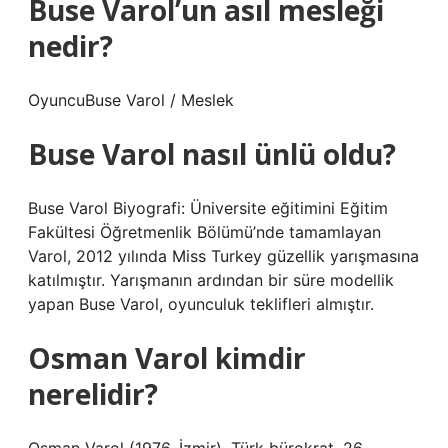
Buse Varol’un asıl mesleği
nedir?
OyuncuBuse Varol / Meslek
Buse Varol nasıl ünlü oldu?
Buse Varol Biyografi: Üniversite eğitimini Eğitim
Fakültesi Öğretmenlik Bölümü’nde tamamlayan
Varol, 2012 yılında Miss Turkey güzellik yarışmasına
katılmıştır. Yarışmanın ardından bir süre modellik
yapan Buse Varol, oyunculuk teklifleri almıştır.
Osman Varol kimdir
nerelidir?