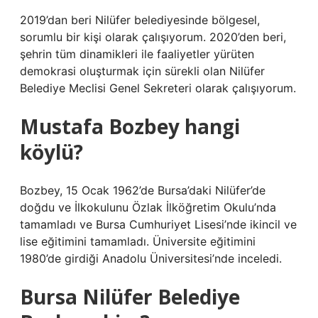
2019’dan beri Nilüfer belediyesinde bölgesel,
sorumlu bir kişi olarak çalışıyorum. 2020’den beri,
şehrin tüm dinamikleri ile faaliyetler yürüten
demokrasi oluşturmak için sürekli olan Nilüfer
Belediye Meclisi Genel Sekreteri olarak çalışıyorum.
Mustafa Bozbey hangi
köylü?
Bozbey, 15 Ocak 1962’de Bursa’daki Nilüfer’de
doğdu ve İlkokulunu Özlak İlköğretim Okulu’nda
tamamladı ve Bursa Cumhuriyet Lisesi’nde ikincil ve
lise eğitimini tamamladı. Üniversite eğitimini
1980’de girdiği Anadolu Üniversitesi’nde inceledi.
Bursa Nilüfer Belediye