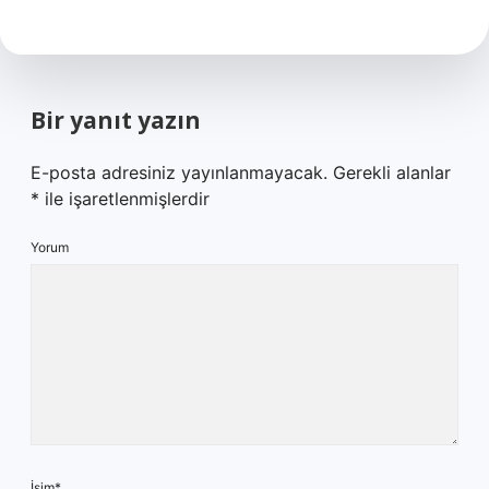
Bir yanıt yazın
E-posta adresiniz yayınlanmayacak.
Gerekli alanlar
*
ile işaretlenmişlerdir
Yorum
İsim*