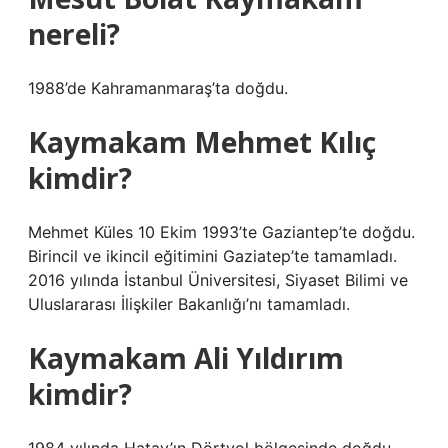
nereli?
1988’de Kahramanmaraş’ta doğdu.
Kaymakam Mehmet Kılıç
kimdir?
Mehmet Küles 10 Ekim 1993’te Gaziantep’te doğdu.
Birincil ve ikincil eğitimini Gaziatep’te tamamladı.
2016 yılında İstanbul Üniversitesi, Siyaset Bilimi ve
Uluslararası İlişkiler Bakanlığı’nı tamamladı.
Kaymakam Ali Yıldırım
kimdir?