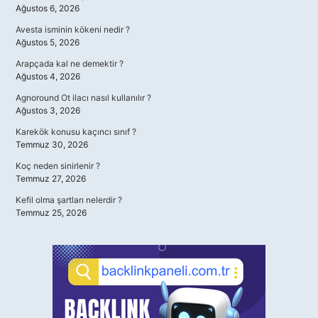
Ağustos 6, 2026
Avesta isminin kökeni nedir ?
Ağustos 5, 2026
Arapçada kal ne demektir ?
Ağustos 4, 2026
Agnoround Ot ilacı nasıl kullanılır ?
Ağustos 3, 2026
Karekök konusu kaçıncı sınıf ?
Temmuz 30, 2026
Koç neden sinirlenir ?
Temmuz 27, 2026
Kefil olma şartları nelerdir ?
Temmuz 25, 2026