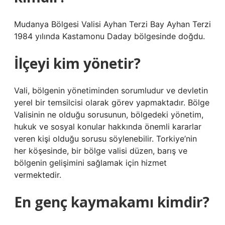
Mudanya Bölgesi Valisi Ayhan Terzi Bay Ayhan Terzi
1984 yılında Kastamonu Daday bölgesinde doğdu.
İlçeyi kim yönetir?
Vali, bölgenin yönetiminden sorumludur ve devletin
yerel bir temsilcisi olarak görev yapmaktadır. Bölge
Valisinin ne olduğu sorusunun, bölgedeki yönetim,
hukuk ve sosyal konular hakkında önemli kararlar
veren kişi olduğu sorusu söylenebilir. Torkiye’nin
her köşesinde, bir bölge valisi düzen, barış ve
bölgenin gelişimini sağlamak için hizmet
vermektedir.
En genç kaymakamı kimdir?