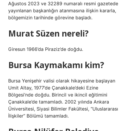
Ağustos 2023 ve 32289 numaralı resmi gazetede
yayınlanan başkanlığın atanmasına ilişkin kararla,
bölgemizin tarihinde görevine başladı.
Murat Süzen nereli?
Giresun 1966’da Piraziz’de doğdu.
Bursa Kaymakamı kim?
Bursa Yenişehir valisi olarak hikayesine başlayan
Umit Altay, 1977’de Çanakkale’deki Ezine
Bölgesi’nde doğdu. Birincil ve ikincil eğitimini
Çanakkale’de tamamladı. 2002 yılında Ankara
Üniversitesi, Siyasi Bilimler Fakültesi, “Uluslararası
İlişkiler” Bölümü tamamladı.