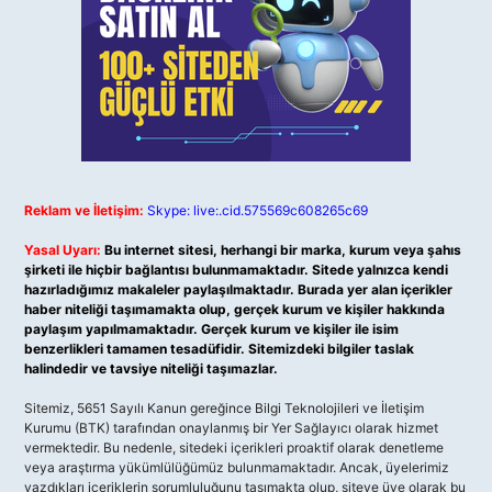
Reklam ve İletişim:
Skype: live:.cid.575569c608265c69
Yasal Uyarı:
Bu internet sitesi, herhangi bir marka, kurum veya şahıs
şirketi ile hiçbir bağlantısı bulunmamaktadır. Sitede yalnızca kendi
hazırladığımız makaleler paylaşılmaktadır. Burada yer alan içerikler
haber niteliği taşımamakta olup, gerçek kurum ve kişiler hakkında
paylaşım yapılmamaktadır. Gerçek kurum ve kişiler ile isim
benzerlikleri tamamen tesadüfidir. Sitemizdeki bilgiler taslak
halindedir ve tavsiye niteliği taşımazlar.
Sitemiz, 5651 Sayılı Kanun gereğince Bilgi Teknolojileri ve İletişim
Kurumu (BTK) tarafından onaylanmış bir Yer Sağlayıcı olarak hizmet
vermektedir. Bu nedenle, sitedeki içerikleri proaktif olarak denetleme
veya araştırma yükümlülüğümüz bulunmamaktadır. Ancak, üyelerimiz
yazdıkları içeriklerin sorumluluğunu taşımakta olup, siteye üye olarak bu