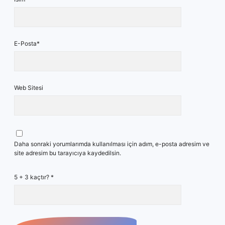
E-Posta*
Web Sitesi
Daha sonraki yorumlarımda kullanılması için adım, e-posta adresim ve
site adresim bu tarayıcıya kaydedilsin.
5 + 3 kaçtır?
*