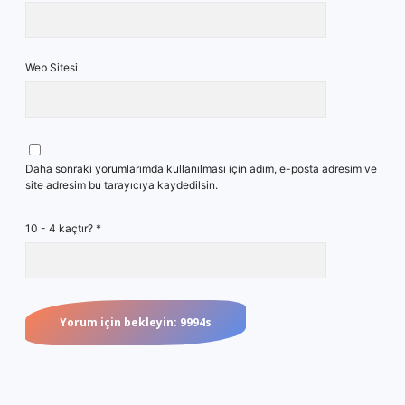
Web Sitesi
Daha sonraki yorumlarımda kullanılması için adım, e-posta adresim ve
site adresim bu tarayıcıya kaydedilsin.
10 - 4 kaçtır?
*