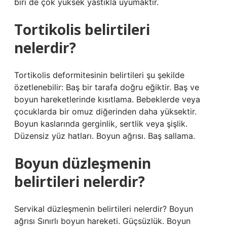
biri de çok yüksek yastıkla uyumaktır.
Tortikolis belirtileri
nelerdir?
Tortikolis deformitesinin belirtileri şu şekilde
özetlenebilir: Baş bir tarafa doğru eğiktir. Baş ve
boyun hareketlerinde kısıtlama. Bebeklerde veya
çocuklarda bir omuz diğerinden daha yüksektir.
Boyun kaslarında gerginlik, sertlik veya şişlik.
Düzensiz yüz hatları. Boyun ağrısı. Baş sallama.
Boyun düzleşmenin
belirtileri nelerdir?
Servikal düzleşmenin belirtileri nelerdir? Boyun
ağrısı Sınırlı boyun hareketi. Güçsüzlük. Boyun