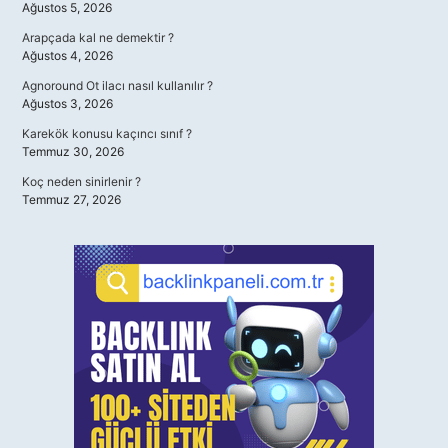
Ağustos 5, 2026
Arapçada kal ne demektir ?
Ağustos 4, 2026
Agnoround Ot ilacı nasıl kullanılır ?
Ağustos 3, 2026
Karekök konusu kaçıncı sınıf ?
Temmuz 30, 2026
Koç neden sinirlenir ?
Temmuz 27, 2026