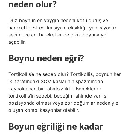
neden olur?
Düz boynun en yaygın nedeni kötü duruş ve
harekettir. Stres, kalsiyum eksikliği, yanlış yastık
seçimi ve ani hareketler de çıkık boyuna yol
açabilir.
Boynu neden eğri?
Tortikollis’e ne sebep olur? Tortikollis, boynun her
iki tarafındaki SCM kaslarının spazmından
kaynaklanan bir rahatsızlıktır. Bebeklerde
tortikollis’in sebebi, bebeğin rahimde yanlış
pozisyonda olması veya zor doğumlar nedeniyle
oluşan komplikasyonlar olabilir.
Boyun eğriliği ne kadar