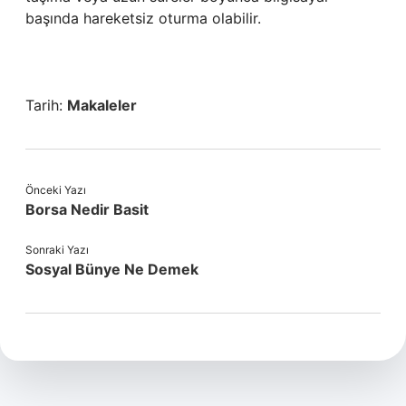
başında hareketsiz oturma olabilir.
Tarih:
Makaleler
Önceki Yazı
Borsa Nedir Basit
Sonraki Yazı
Sosyal Bünye Ne Demek