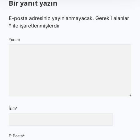
Bir yanıt yazın
E-posta adresiniz yayınlanmayacak.
Gerekli alanlar
*
ile işaretlenmişlerdir
Yorum
İsim*
E-Posta*