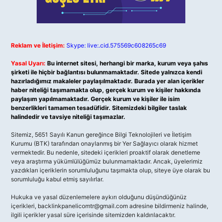
Reklam ve İletişim:
Skype: live:.cid.575569c608265c69
Yasal Uyarı:
Bu internet sitesi, herhangi bir marka, kurum veya şahıs
şirketi ile hiçbir bağlantısı bulunmamaktadır. Sitede yalnızca kendi
hazırladığımız makaleler paylaşılmaktadır. Burada yer alan içerikler
haber niteliği taşımamakta olup, gerçek kurum ve kişiler hakkında
paylaşım yapılmamaktadır. Gerçek kurum ve kişiler ile isim
benzerlikleri tamamen tesadüfidir. Sitemizdeki bilgiler taslak
halindedir ve tavsiye niteliği taşımazlar.
Sitemiz, 5651 Sayılı Kanun gereğince Bilgi Teknolojileri ve İletişim
Kurumu (BTK) tarafından onaylanmış bir Yer Sağlayıcı olarak hizmet
vermektedir. Bu nedenle, sitedeki içerikleri proaktif olarak denetleme
veya araştırma yükümlülüğümüz bulunmamaktadır. Ancak, üyelerimiz
yazdıkları içeriklerin sorumluluğunu taşımakta olup, siteye üye olarak bu
sorumluluğu kabul etmiş sayılırlar.
Hukuka ve yasal düzenlemelere aykırı olduğunu düşündüğünüz
içerikleri,
backlinkpanelicomtr@gmail.com
adresine bildirmeniz halinde,
ilgili içerikler yasal süre içerisinde sitemizden kaldırılacaktır.