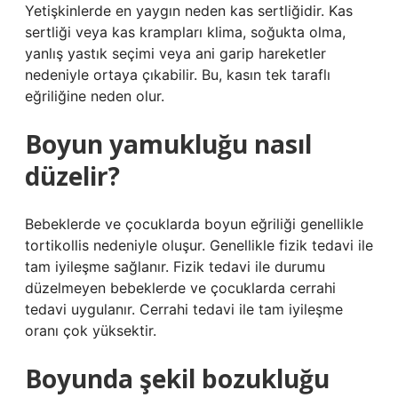
Yetişkinlerde en yaygın neden kas sertliğidir. Kas
sertliği veya kas krampları klima, soğukta olma,
yanlış yastık seçimi veya ani garip hareketler
nedeniyle ortaya çıkabilir. Bu, kasın tek taraflı
eğriliğine neden olur.
Boyun yamukluğu nasıl
düzelir?
Bebeklerde ve çocuklarda boyun eğriliği genellikle
tortikollis nedeniyle oluşur. Genellikle fizik tedavi ile
tam iyileşme sağlanır. Fizik tedavi ile durumu
düzelmeyen bebeklerde ve çocuklarda cerrahi
tedavi uygulanır. Cerrahi tedavi ile tam iyileşme
oranı çok yüksektir.
Boyunda şekil bozukluğu