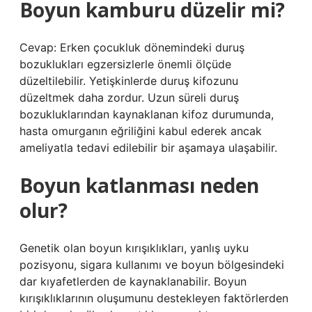
Boyun kamburu düzelir mi?
Cevap: Erken çocukluk dönemindeki duruş
bozuklukları egzersizlerle önemli ölçüde
düzeltilebilir. Yetişkinlerde duruş kifozunu
düzeltmek daha zordur. Uzun süreli duruş
bozukluklarından kaynaklanan kifoz durumunda,
hasta omurganın eğriliğini kabul ederek ancak
ameliyatla tedavi edilebilir bir aşamaya ulaşabilir.
Boyun katlanması neden
olur?
Genetik olan boyun kırışıklıkları, yanlış uyku
pozisyonu, sigara kullanımı ve boyun bölgesindeki
dar kıyafetlerden de kaynaklanabilir. Boyun
kırışıklıklarının oluşumunu destekleyen faktörlerden