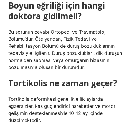
Boyun eğriliği için hangi
doktora gidilmeli?
Bu sorunun cevabı Ortopedi ve Travmatoloji
Bölümü’dür. Öte yandan, Fizik Tedavi ve
Rehabilitasyon Bölümü de duruş bozukluklarının
tedavisiyle ilgilenir. Duruş bozuklukları, dik duruşun
normalden sapması veya omurganın hizasının
bozulmasıyla oluşan bir durumdur.
Tortikolis ne zaman geçer?
Tortikolis deformitesi genellikle ilk aylarda
egzersizler, kas güçlendirici hareketler ve motor
gelişimin desteklenmesiyle 10-12 ay içinde
düzelmektedir.