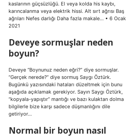
kaslarının güçsüzlüğü. El veya kolda his kaybı,
karıncalanma veya elektrik hissi. Alt sırt ağrısı Baş
ağrıları Nefes darlığı Daha fazla makale… • 6 Ocak
2021
Deveye sormuşlar neden
boyun?
Deveye “Boynunuz neden eğri?” diye sormuşlar.
“Gerçek nerede?” diye sormuş Saygı Öztürk.
Bugünkü yazısındaki hataları düzeltmek için bunu
aşağıda açıklamak gerekiyor. Sayın Saygı Öztürk,
“kopyala-yapıştır” mantığı ve bazı kulaktan dolma
bilgilerle bize karşı sadece düşmanlığını dile
getiriyor…
Normal bir boyun nasıl