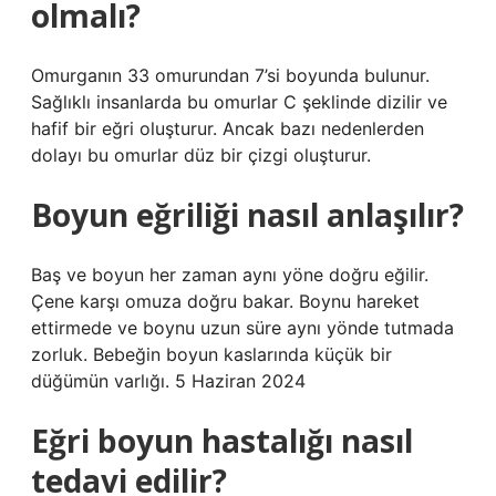
olmalı?
Omurganın 33 omurundan 7’si boyunda bulunur.
Sağlıklı insanlarda bu omurlar C şeklinde dizilir ve
hafif bir eğri oluşturur. Ancak bazı nedenlerden
dolayı bu omurlar düz bir çizgi oluşturur.
Boyun eğriliği nasıl anlaşılır?
Baş ve boyun her zaman aynı yöne doğru eğilir.
Çene karşı omuza doğru bakar. Boynu hareket
ettirmede ve boynu uzun süre aynı yönde tutmada
zorluk. Bebeğin boyun kaslarında küçük bir
düğümün varlığı. 5 Haziran 2024
Eğri boyun hastalığı nasıl
tedavi edilir?