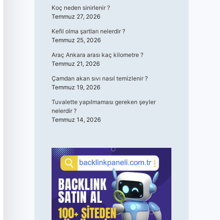
Koç neden sinirlenir ?
Temmuz 27, 2026
Kefil olma şartları nelerdir ?
Temmuz 25, 2026
Araç Ankara arası kaç kilometre ?
Temmuz 21, 2026
Çamdan akan sıvı nasıl temizlenir ?
Temmuz 19, 2026
Tuvalette yapılmaması gereken şeyler
nelerdir ?
Temmuz 14, 2026