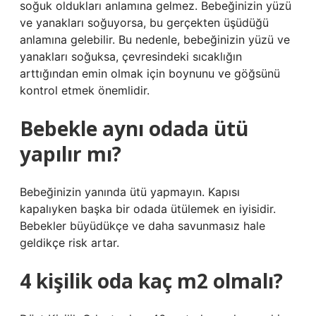
soğuk oldukları anlamına gelmez. Bebeğinizin yüzü
ve yanakları soğuyorsa, bu gerçekten üşüdüğü
anlamına gelebilir. Bu nedenle, bebeğinizin yüzü ve
yanakları soğuksa, çevresindeki sıcaklığın
arttığından emin olmak için boynunu ve göğsünü
kontrol etmek önemlidir.
Bebekle aynı odada ütü
yapılır mı?
Bebeğinizin yanında ütü yapmayın. Kapısı
kapalıyken başka bir odada ütülemek en iyisidir.
Bebekler büyüdükçe ve daha savunmasız hale
geldikçe risk artar.
4 kişilik oda kaç m2 olmalı?