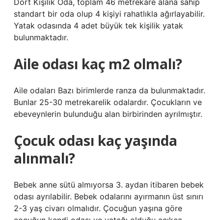
Dört Kişilik Oda, toplam 46 metrekare alana sahip
standart bir oda olup 4 kişiyi rahatlıkla ağırlayabilir.
Yatak odasında 4 adet büyük tek kişilik yatak
bulunmaktadır.
Aile odası kaç m2 olmalı?
Aile odaları Bazı birimlerde ranza da bulunmaktadır.
Bunlar 25-30 metrekarelik odalardır. Çocukların ve
ebeveynlerin bulunduğu alan birbirinden ayrılmıştır.
Çocuk odası kaç yaşında
alınmalı?
Bebek anne sütü almıyorsa 3. aydan itibaren bebek
odası ayrılabilir. Bebek odalarını ayırmanın üst sınırı
2-3 yaş civarı olmalıdır. Çocuğun yaşına göre