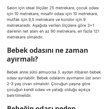
Salon için ideal ölçüler 25 metrekare, çocuk odası
için 10 metrekare, misafir odası için 10 metrekare,
mutfak için 9,5 metrekare ve koridor için 9
metrekaredir. Aşağıda verilen ölçülere göre 3+1
dairenin net alanı en az 90 metrekare, en fazla 121
metrekare olmalıdır.
Bebek odasını ne zaman
ayırmalı?
Bebek anne sütü almıyorsa 3. aydan itibaren bebek
odası ayrılabilir. Bebek odalarını ayırmanın üst sınırı
2-3 yaş civarı olmalıdır. Çocuğun yaşına göre
çocuğun kendi odası ve yatağı olduğu açıkça
belirtilmelidir.
Bebeğin odası neden