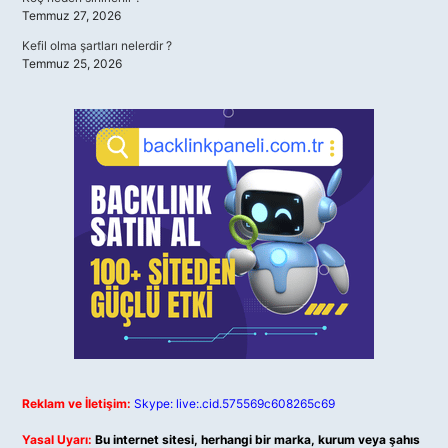
Temmuz 27, 2026
Kefil olma şartları nelerdir ?
Temmuz 25, 2026
Reklam ve İletişim:
Skype: live:.cid.575569c608265c69
Yasal Uyarı:
Bu internet sitesi, herhangi bir marka, kurum veya şahıs