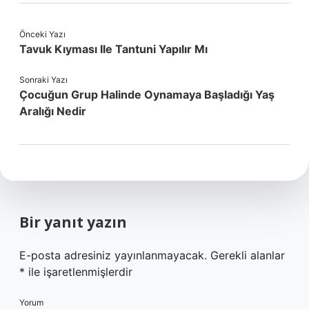
Önceki Yazı
Tavuk Kıyması Ile Tantuni Yapılır Mı
Sonraki Yazı
Çocuğun Grup Halinde Oynamaya Başladığı Yaş
Aralığı Nedir
Bir yanıt yazın
E-posta adresiniz yayınlanmayacak.
Gerekli alanlar
*
ile işaretlenmişlerdir
Yorum