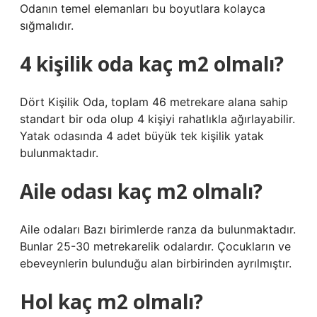
Odanın temel elemanları bu boyutlara kolayca
sığmalıdır.
4 kişilik oda kaç m2 olmalı?
Dört Kişilik Oda, toplam 46 metrekare alana sahip
standart bir oda olup 4 kişiyi rahatlıkla ağırlayabilir.
Yatak odasında 4 adet büyük tek kişilik yatak
bulunmaktadır.
Aile odası kaç m2 olmalı?
Aile odaları Bazı birimlerde ranza da bulunmaktadır.
Bunlar 25-30 metrekarelik odalardır. Çocukların ve
ebeveynlerin bulunduğu alan birbirinden ayrılmıştır.
Hol kaç m2 olmalı?