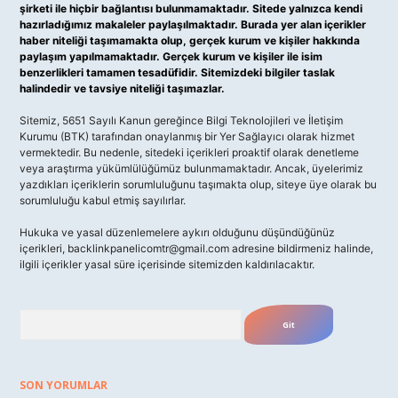
şirketi ile hiçbir bağlantısı bulunmamaktadır. Sitede yalnızca kendi
hazırladığımız makaleler paylaşılmaktadır. Burada yer alan içerikler
haber niteliği taşımamakta olup, gerçek kurum ve kişiler hakkında
paylaşım yapılmamaktadır. Gerçek kurum ve kişiler ile isim
benzerlikleri tamamen tesadüfidir. Sitemizdeki bilgiler taslak
halindedir ve tavsiye niteliği taşımazlar.
Sitemiz, 5651 Sayılı Kanun gereğince Bilgi Teknolojileri ve İletişim
Kurumu (BTK) tarafından onaylanmış bir Yer Sağlayıcı olarak hizmet
vermektedir. Bu nedenle, sitedeki içerikleri proaktif olarak denetleme
veya araştırma yükümlülüğümüz bulunmamaktadır. Ancak, üyelerimiz
yazdıkları içeriklerin sorumluluğunu taşımakta olup, siteye üye olarak bu
sorumluluğu kabul etmiş sayılırlar.
Hukuka ve yasal düzenlemelere aykırı olduğunu düşündüğünüz
içerikleri,
backlinkpanelicomtr@gmail.com
adresine bildirmeniz halinde,
ilgili içerikler yasal süre içerisinde sitemizden kaldırılacaktır.
Arama
SON YORUMLAR