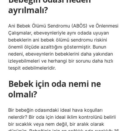
ayrılmalı?
Ani Bebek Ölümü Sendromu (ABÖS) ve Önlenmesi
Çalışmalar, ebeveynleriyle aynı odada uyuyan
bebeklerin ani bebek ölümü sendromu riskini
önemli ölçüde azalttığını göstermiştir. Bunun
nedeni, ebeveynlerin bebeklerini daha yakından
izleyebilmeleri ve herhangi bir sorunu daha hızlı
tespit edebilmeleridir.
Bebek için oda nemi ne
olmalı?
Bir bebeğin odasındaki ideal hava koşulları
nelerdir? Bir oda için ideal iklim kontrolünü belirli
bir sıcaklık veya nem değil, bir aralık olarak