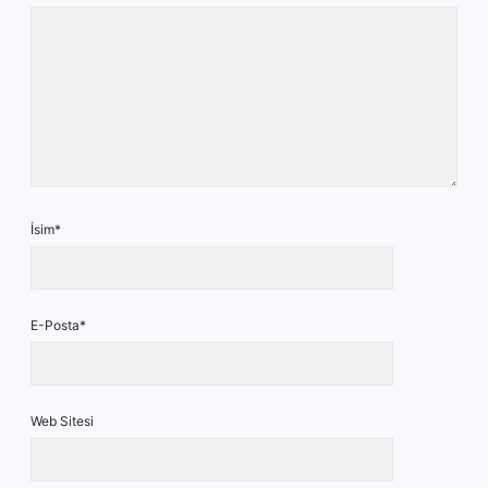
İsim*
E-Posta*
Web Sitesi