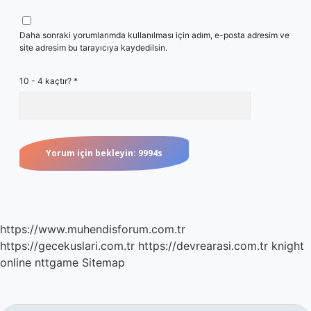
Daha sonraki yorumlarımda kullanılması için adım, e-posta adresim ve
site adresim bu tarayıcıya kaydedilsin.
10 - 4 kaçtır?
*
https://www.muhendisforum.com.tr
https://gecekuslari.com.tr
https://devrearasi.com.tr
knight
online
nttgame
Sitemap