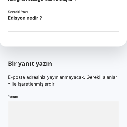
Sonraki Yazı
Edisyon nedir ?
Bir yanıt yazın
E-posta adresiniz yayınlanmayacak.
Gerekli alanlar
*
ile işaretlenmişlerdir
Yorum