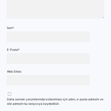
İsim*
E-Posta*
Web Sitesi
Daha sonraki yorumlarımda kullanılması için adım, e-posta adresim ve
site adresim bu tarayıcıya kaydedilsin.