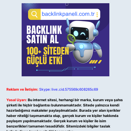
Reklam ve İletişim:
Skype: live:.cid.575569c608265c69
Yasal Uyarı:
Bu internet sitesi, herhangi bir marka, kurum veya şahıs
şirketi ile hiçbir bağlantısı bulunmamaktadır. Sitede yalnızca kendi
hazırladığımız makaleler paylaşılmaktadır. Burada yer alan içerikler
haber niteliği taşımamakta olup, gerçek kurum ve kişiler hakkında
paylaşım yapılmamaktadır. Gerçek kurum ve kişiler ile isim
benzerlikleri tamamen tesadüfidir. Sitemizdeki bilgiler taslak