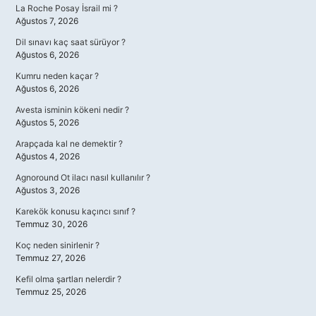
La Roche Posay İsrail mi ?
Ağustos 7, 2026
Dil sınavı kaç saat sürüyor ?
Ağustos 6, 2026
Kumru neden kaçar ?
Ağustos 6, 2026
Avesta isminin kökeni nedir ?
Ağustos 5, 2026
Arapçada kal ne demektir ?
Ağustos 4, 2026
Agnoround Ot ilacı nasıl kullanılır ?
Ağustos 3, 2026
Karekök konusu kaçıncı sınıf ?
Temmuz 30, 2026
Koç neden sinirlenir ?
Temmuz 27, 2026
Kefil olma şartları nelerdir ?
Temmuz 25, 2026