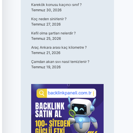
Karekök konusu kaçıncı sınıf ?
Temmuz 30, 2026
Koç neden sinirlenir ?
Temmuz 27, 2026
Kefil olma şartları nelerdir ?
Temmuz 25, 2026
Araç Ankara arası kaç kilometre ?
Temmuz 21, 2026
Çamdan akan sıvı nasıl temizlenir ?
Temmuz 19, 2026