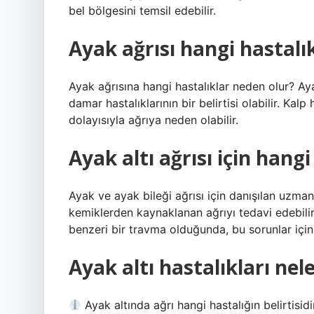
bel bölgesini temsil edebilir.
Ayak ağrısı hangi hastalıkl
Ayak ağrısına hangi hastalıklar neden olur? Ayak 
damar hastalıklarının bir belirtisi olabilir. Ka
dolayısıyla ağrıya neden olabilir.
Ayak altı ağrısı için hangi
Ayak ve ayak bileği ağrısı için danışılan uzman
kemiklerden kaynaklanan ağrıyı tedavi edebilir
benzeri bir travma olduğunda, bu sorunlar için 
Ayak altı hastalıkları nel
Ayak altında ağrı hangi hastalığın belirtisi