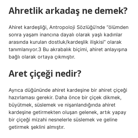
Ahretlik arkadaş ne demek?
Ahiret kardeşliği, Antropoloji Sözlüğü’nde “ölümden
sonra yaşam inancına dayalı olarak yaşlı kadınlar
arasında kurulan dostluk/kardeşlik ilişkisi” olarak
tanımlanıyor.3 Bu akrabalık biçimi, ahiret anlayışına
bağlı olarak ortaya çıkmıştır.
Aret çiçeği nedir?
Ayrıca düğününde ahiret kardeşine bir ahiret çiçeği
hazırlaması gerekir. Daha önce bir çiçek dikmek,
büyütmek, süslemek ve nişanlandığında ahiret
kardeşine getirmekten oluşan gelenek, artık yapay
bir çiçeği mizahi nesnelerle süslemek ve geline
getirmek şeklini almıştır.