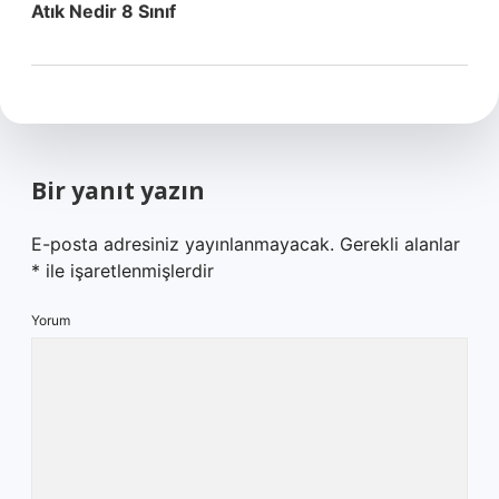
Atık Nedir 8 Sınıf
Bir yanıt yazın
E-posta adresiniz yayınlanmayacak.
Gerekli alanlar
*
ile işaretlenmişlerdir
Yorum