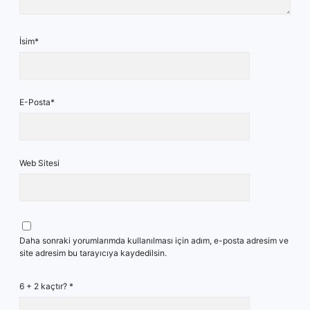
İsim*
E-Posta*
Web Sitesi
Daha sonraki yorumlarımda kullanılması için adım, e-posta adresim ve
site adresim bu tarayıcıya kaydedilsin.
6 + 2 kaçtır?
*