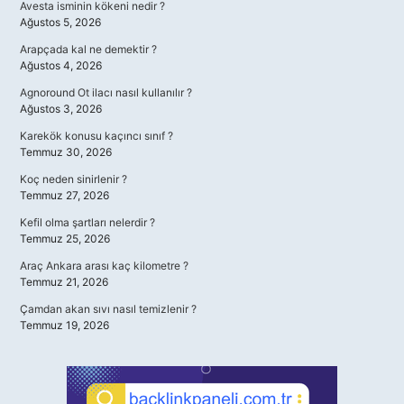
Avesta isminin kökeni nedir ?
Ağustos 5, 2026
Arapçada kal ne demektir ?
Ağustos 4, 2026
Agnoround Ot ilacı nasıl kullanılır ?
Ağustos 3, 2026
Karekök konusu kaçıncı sınıf ?
Temmuz 30, 2026
Koç neden sinirlenir ?
Temmuz 27, 2026
Kefil olma şartları nelerdir ?
Temmuz 25, 2026
Araç Ankara arası kaç kilometre ?
Temmuz 21, 2026
Çamdan akan sıvı nasıl temizlenir ?
Temmuz 19, 2026