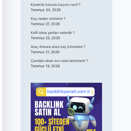
Karekök konusu kaçıncı sınıf ?
Temmuz 30, 2026
Koç neden sinirlenir ?
Temmuz 27, 2026
Kefil olma şartları nelerdir ?
Temmuz 25, 2026
Araç Ankara arası kaç kilometre ?
Temmuz 21, 2026
Çamdan akan sıvı nasıl temizlenir ?
Temmuz 19, 2026