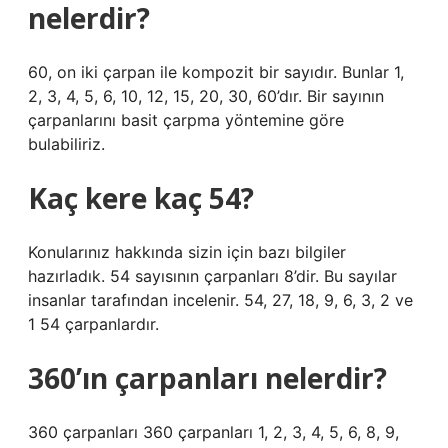
nelerdir?
60, on iki çarpan ile kompozit bir sayıdır. Bunlar 1,
2, 3, 4, 5, 6, 10, 12, 15, 20, 30, 60’dır. Bir sayının
çarpanlarını basit çarpma yöntemine göre
bulabiliriz.
Kaç kere kaç 54?
Konularınız hakkında sizin için bazı bilgiler
hazırladık. 54 sayısının çarpanları 8’dir. Bu sayılar
insanlar tarafından incelenir. 54, 27, 18, 9, 6, 3, 2 ve
1 54 çarpanlardır.
360’ın çarpanları nelerdir?
360 çarpanları 360 çarpanları 1, 2, 3, 4, 5, 6, 8, 9,