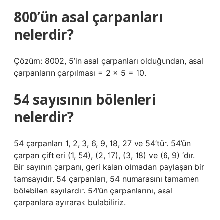
800’ün asal çarpanları
nelerdir?
Çözüm: 8002, 5’in asal çarpanları olduğundan, asal
çarpanların çarpılması = 2 × 5 = 10.
54 sayısının bölenleri
nelerdir?
54 çarpanları 1, 2, 3, 6, 9, 18, 27 ve 54’tür. 54’ün
çarpan çiftleri (1, 54), (2, 17), (3, 18) ve (6, 9) ‘dır.
Bir sayının çarpanı, geri kalan olmadan paylaşan bir
tamsayıdır. 54 çarpanları, 54 numarasını tamamen
bölebilen sayılardır. 54’ün çarpanlarını, asal
çarpanlara ayırarak bulabiliriz.