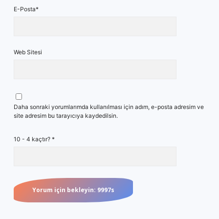
E-Posta*
Web Sitesi
Daha sonraki yorumlarımda kullanılması için adım, e-posta adresim ve
site adresim bu tarayıcıya kaydedilsin.
10 - 4 kaçtır?
*