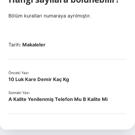
Bölüm kuralları numaraya ayrılmıştır.
Tarih:
Makaleler
Önceki Yazı
10 Luk Kare Demir Kaç Kg
Sonraki Yazı
A Kalite Yenilenmiş Telefon Mu B Kalite Mi