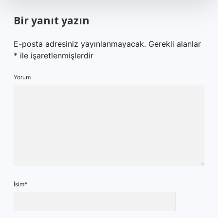
Bir yanıt yazın
E-posta adresiniz yayınlanmayacak.
Gerekli alanlar
*
ile işaretlenmişlerdir
Yorum
İsim*