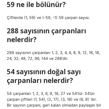
59 ne ile bölünür?
Çiftlerde (1, 59) ve (-59, -1) 59 çarpan sayısı.
288 sayısının çarpanları
nelerdir?
288 sayısının çarpanları 1, 2, 3, 4, 6, 8, 9, 12, 16, 18,
24, 32, 48, 72, 96, 144 ve 288’dir.
54 sayısının doğal sayı
çarpanları nelerdir?
54 çarpanları 1, 2, 3, 6, 9, 18, 27 ve 54’tür. 54’ün
çarpan çiftleri (1, 54), (2, 17), (3, 18) ve (6, 9) ‘dır.
Bir sayının çarpanı, geri kalan olmadan paylaşan bir