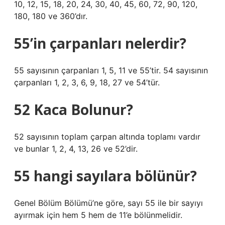
10, 12, 15, 18, 20, 24, 30, 40, 45, 60, 72, 90, 120,
180, 180 ve 360’dır.
55’in çarpanları nelerdir?
55 sayısının çarpanları 1, 5, 11 ve 55’tir. 54 sayısının
çarpanları 1, 2, 3, 6, 9, 18, 27 ve 54’tür.
52 Kaca Bolunur?
52 sayısının toplam çarpan altında toplamı vardır
ve bunlar 1, 2, 4, 13, 26 ve 52’dir.
55 hangi sayılara bölünür?
Genel Bölüm Bölümü’ne göre, sayı 55 ile bir sayıyı
ayırmak için hem 5 hem de 11’e bölünmelidir.