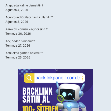
Arapçada kal ne demektir ?
Ağustos 4, 2026
Agnoround Ot ilacı nasıl kullanılır ?
Ağustos 3, 2026
Karekök konusu kaçıncı sınıf ?
Temmuz 30, 2026
Koç neden sinirlenir ?
Temmuz 27, 2026
Kefil olma şartları nelerdir ?
Temmuz 25, 2026