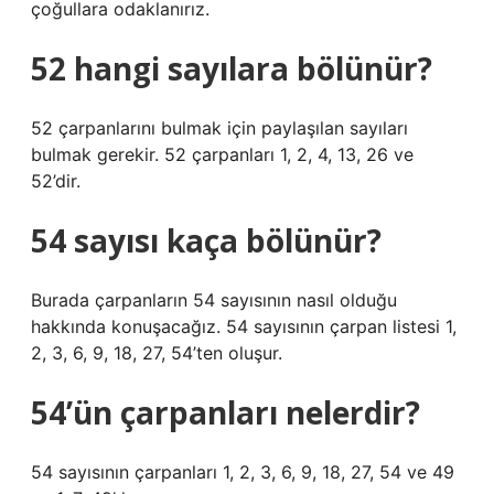
çoğullara odaklanırız.
52 hangi sayılara bölünür?
52 çarpanlarını bulmak için paylaşılan sayıları
bulmak gerekir. 52 çarpanları 1, 2, 4, 13, 26 ve
52’dir.
54 sayısı kaça bölünür?
Burada çarpanların 54 sayısının nasıl olduğu
hakkında konuşacağız. 54 sayısının çarpan listesi 1,
2, 3, 6, 9, 18, 27, 54’ten oluşur.
54’ün çarpanları nelerdir?
54 sayısının çarpanları 1, 2, 3, 6, 9, 18, 27, 54 ve 49