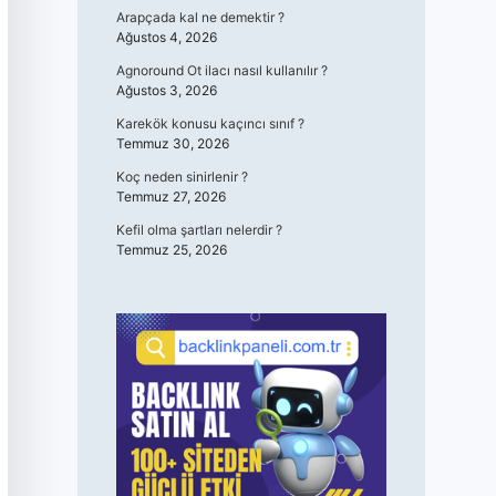
Arapçada kal ne demektir ?
Ağustos 4, 2026
Agnoround Ot ilacı nasıl kullanılır ?
Ağustos 3, 2026
Karekök konusu kaçıncı sınıf ?
Temmuz 30, 2026
Koç neden sinirlenir ?
Temmuz 27, 2026
Kefil olma şartları nelerdir ?
Temmuz 25, 2026