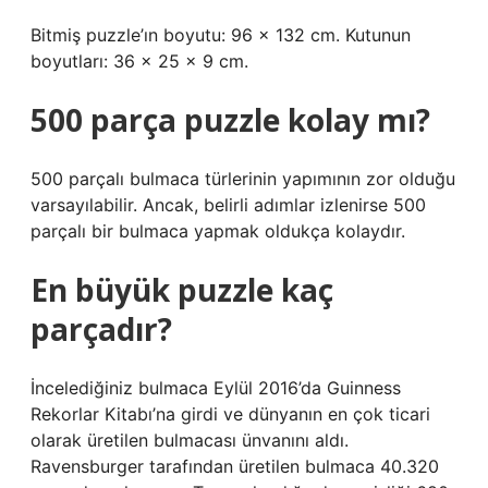
Bitmiş puzzle’ın boyutu: 96 x 132 cm. Kutunun
boyutları: 36 x 25 x 9 cm.
500 parça puzzle kolay mı?
500 parçalı bulmaca türlerinin yapımının zor olduğu
varsayılabilir. Ancak, belirli adımlar izlenirse 500
parçalı bir bulmaca yapmak oldukça kolaydır.
En büyük puzzle kaç
parçadır?
İncelediğiniz bulmaca Eylül 2016’da Guinness
Rekorlar Kitabı’na girdi ve dünyanın en çok ticari
olarak üretilen bulmacası ünvanını aldı.
Ravensburger tarafından üretilen bulmaca 40.320