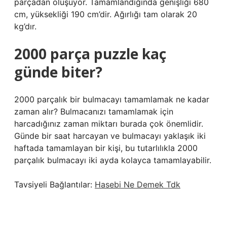
parçadan oluşuyor. Tamamlandığında genişliği 680
cm, yüksekliği 190 cm’dir. Ağırlığı tam olarak 20
kg’dır.
2000 parça puzzle kaç
günde biter?
2000 parçalık bir bulmacayı tamamlamak ne kadar
zaman alır? Bulmacanızı tamamlamak için
harcadığınız zaman miktarı burada çok önemlidir.
Günde bir saat harcayan ve bulmacayı yaklaşık iki
haftada tamamlayan bir kişi, bu tutarlılıkla 2000
parçalık bulmacayı iki ayda kolayca tamamlayabilir.
Tavsiyeli Bağlantılar:
Hasebi Ne Demek Tdk