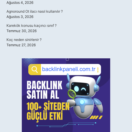
Ağustos 4, 2026
Agnoround Ot ilacı nasıl kullanılır ?
Ağustos 3, 2026
Karekök konusu kaçıncı sınıf ?
Temmuz 30, 2026
Koç neden sinirlenir ?
Temmuz 27, 2026