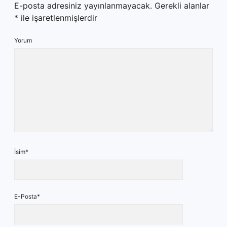
E-posta adresiniz yayınlanmayacak.
Gerekli alanlar
*
ile işaretlenmişlerdir
Yorum
İsim*
E-Posta*