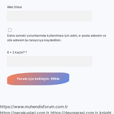
Web Sitesi
Daha sonraki yorumlarımda kullanılması için adım, e-posta adresim ve
site adresim bu tarayıcıya kaydedilsin.
6 + 2 kaçtır?
*
https://www.muhendisforum.com.tr
https://gecekuslari.com.tr
https://devrearasi.com.tr
knight