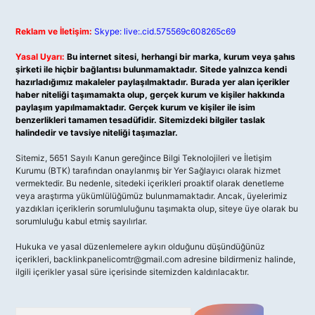
Reklam ve İletişim:
Skype: live:.cid.575569c608265c69
Yasal Uyarı:
Bu internet sitesi, herhangi bir marka, kurum veya şahıs
şirketi ile hiçbir bağlantısı bulunmamaktadır. Sitede yalnızca kendi
hazırladığımız makaleler paylaşılmaktadır. Burada yer alan içerikler
haber niteliği taşımamakta olup, gerçek kurum ve kişiler hakkında
paylaşım yapılmamaktadır. Gerçek kurum ve kişiler ile isim
benzerlikleri tamamen tesadüfidir. Sitemizdeki bilgiler taslak
halindedir ve tavsiye niteliği taşımazlar.
Sitemiz, 5651 Sayılı Kanun gereğince Bilgi Teknolojileri ve İletişim
Kurumu (BTK) tarafından onaylanmış bir Yer Sağlayıcı olarak hizmet
vermektedir. Bu nedenle, sitedeki içerikleri proaktif olarak denetleme
veya araştırma yükümlülüğümüz bulunmamaktadır. Ancak, üyelerimiz
yazdıkları içeriklerin sorumluluğunu taşımakta olup, siteye üye olarak bu
sorumluluğu kabul etmiş sayılırlar.
Hukuka ve yasal düzenlemelere aykırı olduğunu düşündüğünüz
içerikleri,
backlinkpanelicomtr@gmail.com
adresine bildirmeniz halinde,
ilgili içerikler yasal süre içerisinde sitemizden kaldırılacaktır.
Arama