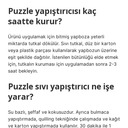
Puzzle yapıştırıcısı kaç
saatte kurur?
Ürünü uygulamak için bitmiş yapboza yeterli
miktarda tutkal dökülür. Sıvı tutkal, düz bir karton
veya plastik parçası kullanılarak yapbozun üzerine
eşit şekilde dağıtılır. İstenilen bütünlüğü elde etmek
için, tutkalın kuruması için uygulamadan sonra 2-3
saat bekleyin.
Puzzle sıvı yapıştırıcı ne işe
yarar?
Su bazlı, şeffaf ve kokusuzdur. Ayrıca bulmaca
yapıştırmada, quilling tekniğinde çalışmada ve kağıt
ve karton yapıştırmada kullanılır. 30 dakika ile 1