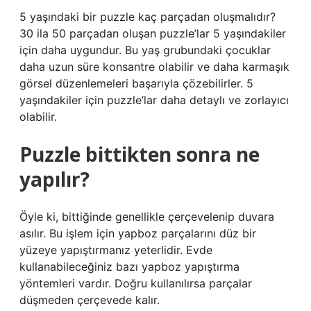
5 yaşındaki bir puzzle kaç parçadan oluşmalıdır?
30 ila 50 parçadan oluşan puzzle’lar 5 yaşındakiler
için daha uygundur. Bu yaş grubundaki çocuklar
daha uzun süre konsantre olabilir ve daha karmaşık
görsel düzenlemeleri başarıyla çözebilirler. 5
yaşındakiler için puzzle’lar daha detaylı ve zorlayıcı
olabilir.
Puzzle bittikten sonra ne
yapılır?
Öyle ki, bittiğinde genellikle çerçevelenip duvara
asılır. Bu işlem için yapboz parçalarını düz bir
yüzeye yapıştırmanız yeterlidir. Evde
kullanabileceğiniz bazı yapboz yapıştırma
yöntemleri vardır. Doğru kullanılırsa parçalar
düşmeden çerçevede kalır.