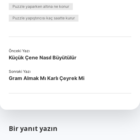
Puzzle yaparken altına ne konur
Puzzle yapıştırıcısı kaç saatte kurur
Önceki Yazı
Küçük Çene Nasıl Büyütülür
Sonraki Yazı
Gram Almak Mı Karlı Çeyrek Mi
Bir yanıt yazın