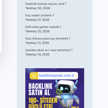
Karekök konusu kaçıncı sınıf ?
Temmuz 30, 2026
Koç neden sinirlenir ?
Temmuz 27, 2026
Kefil olma şartları nelerdir ?
Temmuz 25, 2026
Araç Ankara arası kaç kilometre ?
Temmuz 21, 2026
Çamdan akan sıvı nasıl temizlenir ?
Temmuz 19, 2026