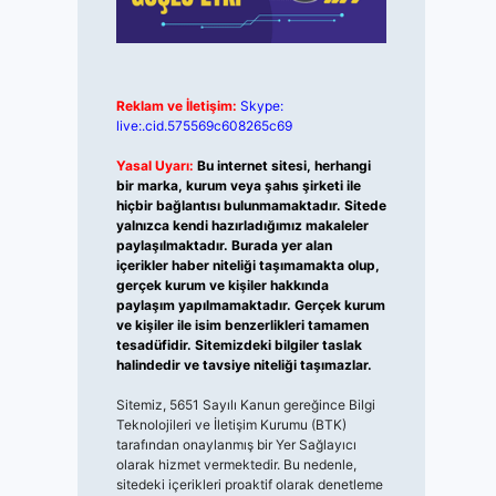
Reklam ve İletişim:
Skype:
live:.cid.575569c608265c69
Yasal Uyarı:
Bu internet sitesi, herhangi
bir marka, kurum veya şahıs şirketi ile
hiçbir bağlantısı bulunmamaktadır. Sitede
yalnızca kendi hazırladığımız makaleler
paylaşılmaktadır. Burada yer alan
içerikler haber niteliği taşımamakta olup,
gerçek kurum ve kişiler hakkında
paylaşım yapılmamaktadır. Gerçek kurum
ve kişiler ile isim benzerlikleri tamamen
tesadüfidir. Sitemizdeki bilgiler taslak
halindedir ve tavsiye niteliği taşımazlar.
Sitemiz, 5651 Sayılı Kanun gereğince Bilgi
Teknolojileri ve İletişim Kurumu (BTK)
tarafından onaylanmış bir Yer Sağlayıcı
olarak hizmet vermektedir. Bu nedenle,
sitedeki içerikleri proaktif olarak denetleme