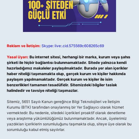
Reklam ve İletişim:
Skype: live:.cid.575569c608265c69
Yasal Uyarı:
Bu internet sitesi, herhangi bir marka, kurum veya şahıs
şirketi ile hiçbir bağlantısı bulunmamaktadır. Sitede yalnızca kendi
hazırladığımız makaleler paylaşılmaktadır. Burada yer alan içerikler
haber niteliği taşımamakta olup, gerçek kurum ve kişiler hakkında
paylaşım yapılmamaktadır. Gerçek kurum ve kişiler ile isim
benzerlikleri tamamen tesadüfidir. Sitemizdeki bilgiler taslak
halindedir ve tavsiye niteliği taşımazlar.
Sitemiz, 5651 Sayılı Kanun gereğince Bilgi Teknolojileri ve İletişim
Kurumu (BTK) tarafından onaylanmış bir Yer Sağlayıcı olarak hizmet
vermektedir. Bu nedenle, sitedeki içerikleri proaktif olarak denetleme
veya araştırma yükümlülüğümüz bulunmamaktadır. Ancak, üyelerimiz
yazdıkları içeriklerin sorumluluğunu taşımakta olup, siteye üye olarak bu
sorumluluğu kabul etmiş sayılırlar.