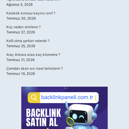
Ağustos 3, 2026
Karekök konusu kaçıncı sınıf ?
Temmuz 30, 2026
Koç neden sinirlenir ?
Temmuz 27, 2026
Kefil olma şartları nelerdir ?
Temmuz 25, 2026
Araç Ankara arası kaç kilometre ?
Temmuz 21, 2026
Çamdan akan sıvı nasıl temizlenir ?
Temmuz 19, 2026