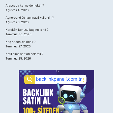
Arapçada kal ne demektir ?
Ağustos 4, 2026
Agnoround Ot ilacı nasıl kullanılır ?
Ağustos 3, 2026
Karekök konusu kaçıncı sınıf ?
Temmuz 30, 2026
Koç neden sinirlenir ?
Temmuz 27, 2026
Kefil olma şartları nelerdir ?
Temmuz 25, 2026