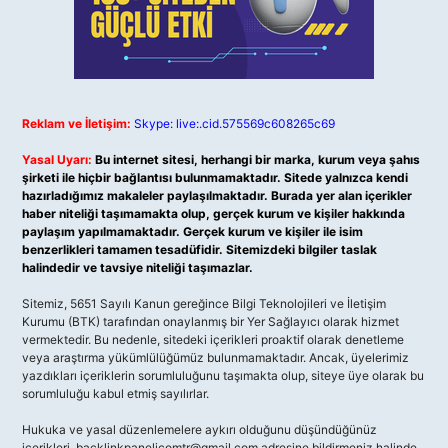
Reklam ve İletişim:
Skype: live:.cid.575569c608265c69
Yasal Uyarı:
Bu internet sitesi, herhangi bir marka, kurum veya şahıs
şirketi ile hiçbir bağlantısı bulunmamaktadır. Sitede yalnızca kendi
hazırladığımız makaleler paylaşılmaktadır. Burada yer alan içerikler
haber niteliği taşımamakta olup, gerçek kurum ve kişiler hakkında
paylaşım yapılmamaktadır. Gerçek kurum ve kişiler ile isim
benzerlikleri tamamen tesadüfidir. Sitemizdeki bilgiler taslak
halindedir ve tavsiye niteliği taşımazlar.
Sitemiz, 5651 Sayılı Kanun gereğince Bilgi Teknolojileri ve İletişim
Kurumu (BTK) tarafından onaylanmış bir Yer Sağlayıcı olarak hizmet
vermektedir. Bu nedenle, sitedeki içerikleri proaktif olarak denetleme
veya araştırma yükümlülüğümüz bulunmamaktadır. Ancak, üyelerimiz
yazdıkları içeriklerin sorumluluğunu taşımakta olup, siteye üye olarak bu
sorumluluğu kabul etmiş sayılırlar.
Hukuka ve yasal düzenlemelere aykırı olduğunu düşündüğünüz
içerikleri,
backlinkpanelicomtr@gmail.com
adresine bildirmeniz halinde,