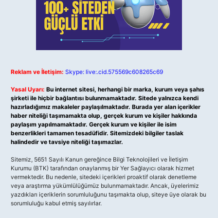
Reklam ve İletişim:
Skype: live:.cid.575569c608265c69
Yasal Uyarı:
Bu internet sitesi, herhangi bir marka, kurum veya şahıs
şirketi ile hiçbir bağlantısı bulunmamaktadır. Sitede yalnızca kendi
hazırladığımız makaleler paylaşılmaktadır. Burada yer alan içerikler
haber niteliği taşımamakta olup, gerçek kurum ve kişiler hakkında
paylaşım yapılmamaktadır. Gerçek kurum ve kişiler ile isim
benzerlikleri tamamen tesadüfidir. Sitemizdeki bilgiler taslak
halindedir ve tavsiye niteliği taşımazlar.
Sitemiz, 5651 Sayılı Kanun gereğince Bilgi Teknolojileri ve İletişim
Kurumu (BTK) tarafından onaylanmış bir Yer Sağlayıcı olarak hizmet
vermektedir. Bu nedenle, sitedeki içerikleri proaktif olarak denetleme
veya araştırma yükümlülüğümüz bulunmamaktadır. Ancak, üyelerimiz
yazdıkları içeriklerin sorumluluğunu taşımakta olup, siteye üye olarak bu
sorumluluğu kabul etmiş sayılırlar.