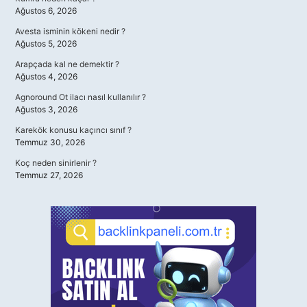
Ağustos 6, 2026
Avesta isminin kökeni nedir ?
Ağustos 5, 2026
Arapçada kal ne demektir ?
Ağustos 4, 2026
Agnoround Ot ilacı nasıl kullanılır ?
Ağustos 3, 2026
Karekök konusu kaçıncı sınıf ?
Temmuz 30, 2026
Koç neden sinirlenir ?
Temmuz 27, 2026