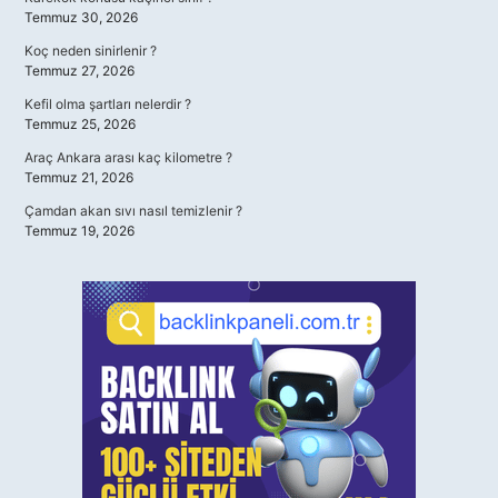
Temmuz 30, 2026
Koç neden sinirlenir ?
Temmuz 27, 2026
Kefil olma şartları nelerdir ?
Temmuz 25, 2026
Araç Ankara arası kaç kilometre ?
Temmuz 21, 2026
Çamdan akan sıvı nasıl temizlenir ?
Temmuz 19, 2026