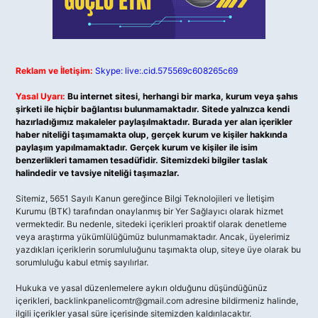
Reklam ve İletişim:
Skype: live:.cid.575569c608265c69
Yasal Uyarı:
Bu internet sitesi, herhangi bir marka, kurum veya şahıs
şirketi ile hiçbir bağlantısı bulunmamaktadır. Sitede yalnızca kendi
hazırladığımız makaleler paylaşılmaktadır. Burada yer alan içerikler
haber niteliği taşımamakta olup, gerçek kurum ve kişiler hakkında
paylaşım yapılmamaktadır. Gerçek kurum ve kişiler ile isim
benzerlikleri tamamen tesadüfidir. Sitemizdeki bilgiler taslak
halindedir ve tavsiye niteliği taşımazlar.
Sitemiz, 5651 Sayılı Kanun gereğince Bilgi Teknolojileri ve İletişim
Kurumu (BTK) tarafından onaylanmış bir Yer Sağlayıcı olarak hizmet
vermektedir. Bu nedenle, sitedeki içerikleri proaktif olarak denetleme
veya araştırma yükümlülüğümüz bulunmamaktadır. Ancak, üyelerimiz
yazdıkları içeriklerin sorumluluğunu taşımakta olup, siteye üye olarak bu
sorumluluğu kabul etmiş sayılırlar.
Hukuka ve yasal düzenlemelere aykırı olduğunu düşündüğünüz
içerikleri,
backlinkpanelicomtr@gmail.com
adresine bildirmeniz halinde,
ilgili içerikler yasal süre içerisinde sitemizden kaldırılacaktır.