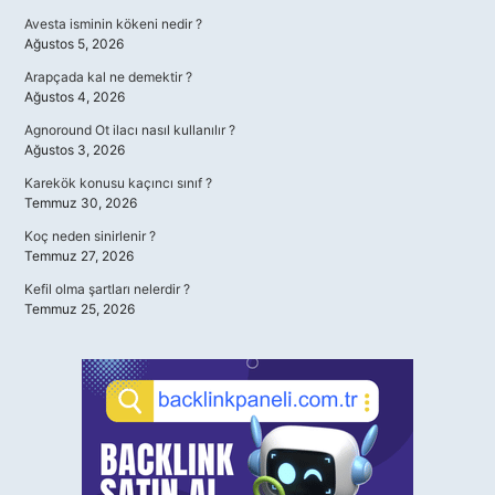
Avesta isminin kökeni nedir ?
Ağustos 5, 2026
Arapçada kal ne demektir ?
Ağustos 4, 2026
Agnoround Ot ilacı nasıl kullanılır ?
Ağustos 3, 2026
Karekök konusu kaçıncı sınıf ?
Temmuz 30, 2026
Koç neden sinirlenir ?
Temmuz 27, 2026
Kefil olma şartları nelerdir ?
Temmuz 25, 2026