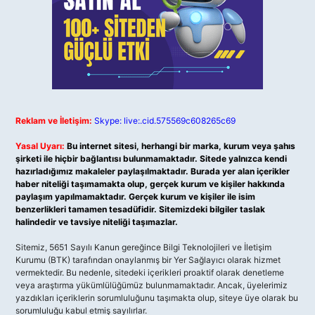
Reklam ve İletişim:
Skype: live:.cid.575569c608265c69
Yasal Uyarı:
Bu internet sitesi, herhangi bir marka, kurum veya şahıs
şirketi ile hiçbir bağlantısı bulunmamaktadır. Sitede yalnızca kendi
hazırladığımız makaleler paylaşılmaktadır. Burada yer alan içerikler
haber niteliği taşımamakta olup, gerçek kurum ve kişiler hakkında
paylaşım yapılmamaktadır. Gerçek kurum ve kişiler ile isim
benzerlikleri tamamen tesadüfidir. Sitemizdeki bilgiler taslak
halindedir ve tavsiye niteliği taşımazlar.
Sitemiz, 5651 Sayılı Kanun gereğince Bilgi Teknolojileri ve İletişim
Kurumu (BTK) tarafından onaylanmış bir Yer Sağlayıcı olarak hizmet
vermektedir. Bu nedenle, sitedeki içerikleri proaktif olarak denetleme
veya araştırma yükümlülüğümüz bulunmamaktadır. Ancak, üyelerimiz
yazdıkları içeriklerin sorumluluğunu taşımakta olup, siteye üye olarak bu
sorumluluğu kabul etmiş sayılırlar.