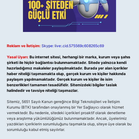
Reklam ve İletişim:
Skype: live:.cid.575569c608265c69
Yasal Uyarı:
Bu internet sitesi, herhangi bir marka, kurum veya şahıs
şirketi ile hiçbir bağlantısı bulunmamaktadır. Sitede yalnızca kendi
hazırladığımız makaleler paylaşılmaktadır. Burada yer alan içerikler
haber niteliği taşımamakta olup, gerçek kurum ve kişiler hakkında
paylaşım yapılmamaktadır. Gerçek kurum ve kişiler ile isim
benzerlikleri tamamen tesadüfidir. Sitemizdeki bilgiler taslak
halindedir ve tavsiye niteliği taşımazlar.
Sitemiz, 5651 Sayılı Kanun gereğince Bilgi Teknolojileri ve İletişim
Kurumu (BTK) tarafından onaylanmış bir Yer Sağlayıcı olarak hizmet
vermektedir. Bu nedenle, sitedeki içerikleri proaktif olarak denetleme
veya araştırma yükümlülüğümüz bulunmamaktadır. Ancak, üyelerimiz
yazdıkları içeriklerin sorumluluğunu taşımakta olup, siteye üye olarak bu
sorumluluğu kabul etmiş sayılırlar.