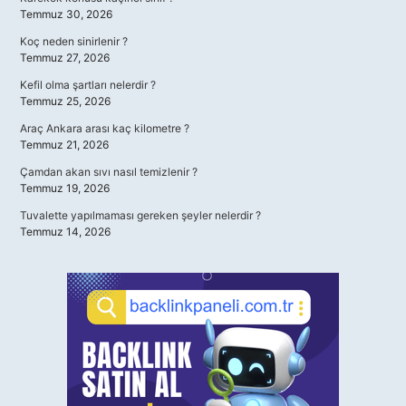
Temmuz 30, 2026
Koç neden sinirlenir ?
Temmuz 27, 2026
Kefil olma şartları nelerdir ?
Temmuz 25, 2026
Araç Ankara arası kaç kilometre ?
Temmuz 21, 2026
Çamdan akan sıvı nasıl temizlenir ?
Temmuz 19, 2026
Tuvalette yapılmaması gereken şeyler nelerdir ?
Temmuz 14, 2026