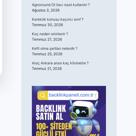
Agnoround Ot ilacı nasıl kullanılır ?
Ağustos 3, 2026
Karekök konusu kaçıncı sınıf ?
Temmuz 30, 2026
Koç neden sinirlenir ?
Temmuz 27, 2026
Kefil olma şartları nelerdir ?
Temmuz 25, 2026
Araç Ankara arası kaç kilometre ?
Temmuz 21, 2026