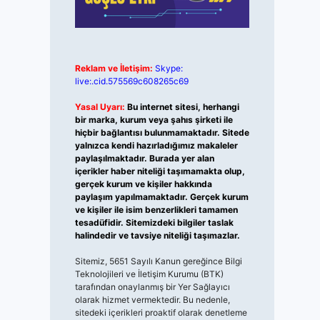
Reklam ve İletişim:
Skype:
live:.cid.575569c608265c69
Yasal Uyarı:
Bu internet sitesi, herhangi
bir marka, kurum veya şahıs şirketi ile
hiçbir bağlantısı bulunmamaktadır. Sitede
yalnızca kendi hazırladığımız makaleler
paylaşılmaktadır. Burada yer alan
içerikler haber niteliği taşımamakta olup,
gerçek kurum ve kişiler hakkında
paylaşım yapılmamaktadır. Gerçek kurum
ve kişiler ile isim benzerlikleri tamamen
tesadüfidir. Sitemizdeki bilgiler taslak
halindedir ve tavsiye niteliği taşımazlar.
Sitemiz, 5651 Sayılı Kanun gereğince Bilgi
Teknolojileri ve İletişim Kurumu (BTK)
tarafından onaylanmış bir Yer Sağlayıcı
olarak hizmet vermektedir. Bu nedenle,
sitedeki içerikleri proaktif olarak denetleme