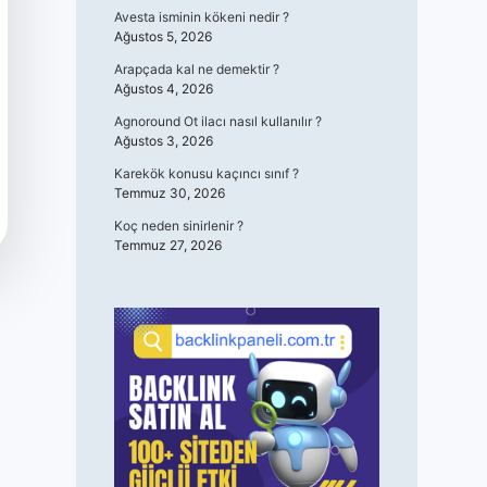
Avesta isminin kökeni nedir ?
Ağustos 5, 2026
Arapçada kal ne demektir ?
Ağustos 4, 2026
Agnoround Ot ilacı nasıl kullanılır ?
Ağustos 3, 2026
Karekök konusu kaçıncı sınıf ?
Temmuz 30, 2026
Koç neden sinirlenir ?
Temmuz 27, 2026