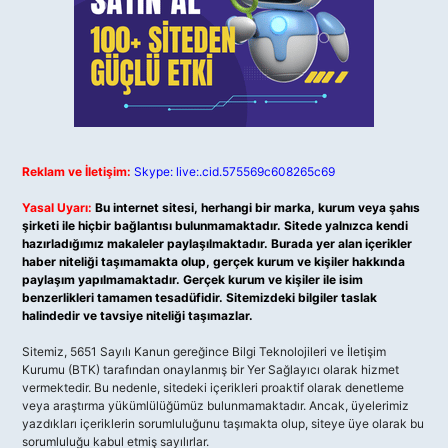
Reklam ve İletişim:
Skype: live:.cid.575569c608265c69
Yasal Uyarı:
Bu internet sitesi, herhangi bir marka, kurum veya şahıs
şirketi ile hiçbir bağlantısı bulunmamaktadır. Sitede yalnızca kendi
hazırladığımız makaleler paylaşılmaktadır. Burada yer alan içerikler
haber niteliği taşımamakta olup, gerçek kurum ve kişiler hakkında
paylaşım yapılmamaktadır. Gerçek kurum ve kişiler ile isim
benzerlikleri tamamen tesadüfidir. Sitemizdeki bilgiler taslak
halindedir ve tavsiye niteliği taşımazlar.
Sitemiz, 5651 Sayılı Kanun gereğince Bilgi Teknolojileri ve İletişim
Kurumu (BTK) tarafından onaylanmış bir Yer Sağlayıcı olarak hizmet
vermektedir. Bu nedenle, sitedeki içerikleri proaktif olarak denetleme
veya araştırma yükümlülüğümüz bulunmamaktadır. Ancak, üyelerimiz
yazdıkları içeriklerin sorumluluğunu taşımakta olup, siteye üye olarak bu
sorumluluğu kabul etmiş sayılırlar.