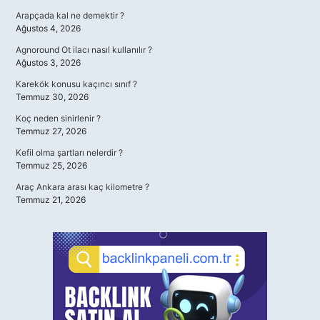
Arapçada kal ne demektir ?
Ağustos 4, 2026
Agnoround Ot ilacı nasıl kullanılır ?
Ağustos 3, 2026
Karekök konusu kaçıncı sınıf ?
Temmuz 30, 2026
Koç neden sinirlenir ?
Temmuz 27, 2026
Kefil olma şartları nelerdir ?
Temmuz 25, 2026
Araç Ankara arası kaç kilometre ?
Temmuz 21, 2026