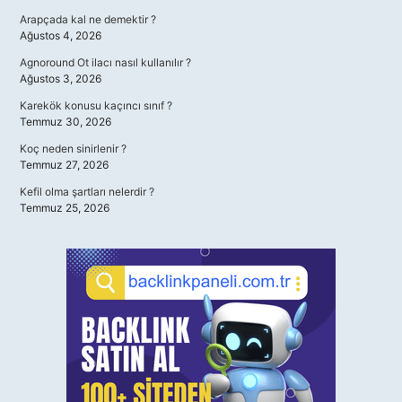
Arapçada kal ne demektir ?
Ağustos 4, 2026
Agnoround Ot ilacı nasıl kullanılır ?
Ağustos 3, 2026
Karekök konusu kaçıncı sınıf ?
Temmuz 30, 2026
Koç neden sinirlenir ?
Temmuz 27, 2026
Kefil olma şartları nelerdir ?
Temmuz 25, 2026