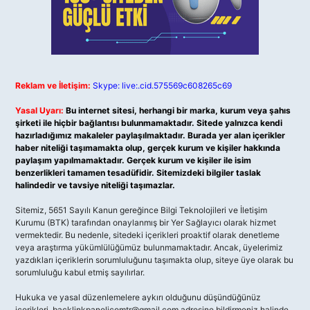
Reklam ve İletişim:
Skype: live:.cid.575569c608265c69
Yasal Uyarı:
Bu internet sitesi, herhangi bir marka, kurum veya şahıs
şirketi ile hiçbir bağlantısı bulunmamaktadır. Sitede yalnızca kendi
hazırladığımız makaleler paylaşılmaktadır. Burada yer alan içerikler
haber niteliği taşımamakta olup, gerçek kurum ve kişiler hakkında
paylaşım yapılmamaktadır. Gerçek kurum ve kişiler ile isim
benzerlikleri tamamen tesadüfidir. Sitemizdeki bilgiler taslak
halindedir ve tavsiye niteliği taşımazlar.
Sitemiz, 5651 Sayılı Kanun gereğince Bilgi Teknolojileri ve İletişim
Kurumu (BTK) tarafından onaylanmış bir Yer Sağlayıcı olarak hizmet
vermektedir. Bu nedenle, sitedeki içerikleri proaktif olarak denetleme
veya araştırma yükümlülüğümüz bulunmamaktadır. Ancak, üyelerimiz
yazdıkları içeriklerin sorumluluğunu taşımakta olup, siteye üye olarak bu
sorumluluğu kabul etmiş sayılırlar.
Hukuka ve yasal düzenlemelere aykırı olduğunu düşündüğünüz
içerikleri,
backlinkpanelicomtr@gmail.com
adresine bildirmeniz halinde,