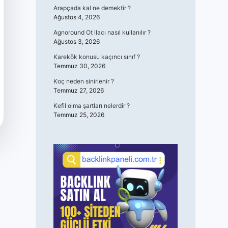
Arapçada kal ne demektir ?
Ağustos 4, 2026
Agnoround Ot ilacı nasıl kullanılır ?
Ağustos 3, 2026
Karekök konusu kaçıncı sınıf ?
Temmuz 30, 2026
Koç neden sinirlenir ?
Temmuz 27, 2026
Kefil olma şartları nelerdir ?
Temmuz 25, 2026