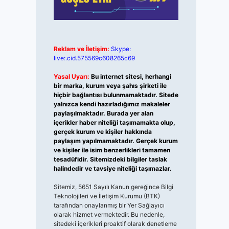
Reklam ve İletişim:
Skype:
live:.cid.575569c608265c69
Yasal Uyarı:
Bu internet sitesi, herhangi
bir marka, kurum veya şahıs şirketi ile
hiçbir bağlantısı bulunmamaktadır. Sitede
yalnızca kendi hazırladığımız makaleler
paylaşılmaktadır. Burada yer alan
içerikler haber niteliği taşımamakta olup,
gerçek kurum ve kişiler hakkında
paylaşım yapılmamaktadır. Gerçek kurum
ve kişiler ile isim benzerlikleri tamamen
tesadüfidir. Sitemizdeki bilgiler taslak
halindedir ve tavsiye niteliği taşımazlar.
Sitemiz, 5651 Sayılı Kanun gereğince Bilgi
Teknolojileri ve İletişim Kurumu (BTK)
tarafından onaylanmış bir Yer Sağlayıcı
olarak hizmet vermektedir. Bu nedenle,
sitedeki içerikleri proaktif olarak denetleme