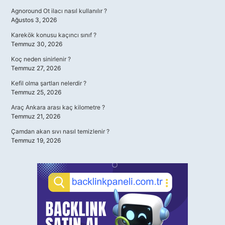
Agnoround Ot ilacı nasıl kullanılır ?
Ağustos 3, 2026
Karekök konusu kaçıncı sınıf ?
Temmuz 30, 2026
Koç neden sinirlenir ?
Temmuz 27, 2026
Kefil olma şartları nelerdir ?
Temmuz 25, 2026
Araç Ankara arası kaç kilometre ?
Temmuz 21, 2026
Çamdan akan sıvı nasıl temizlenir ?
Temmuz 19, 2026