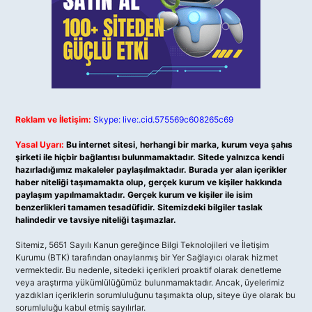
Reklam ve İletişim:
Skype: live:.cid.575569c608265c69
Yasal Uyarı:
Bu internet sitesi, herhangi bir marka, kurum veya şahıs
şirketi ile hiçbir bağlantısı bulunmamaktadır. Sitede yalnızca kendi
hazırladığımız makaleler paylaşılmaktadır. Burada yer alan içerikler
haber niteliği taşımamakta olup, gerçek kurum ve kişiler hakkında
paylaşım yapılmamaktadır. Gerçek kurum ve kişiler ile isim
benzerlikleri tamamen tesadüfidir. Sitemizdeki bilgiler taslak
halindedir ve tavsiye niteliği taşımazlar.
Sitemiz, 5651 Sayılı Kanun gereğince Bilgi Teknolojileri ve İletişim
Kurumu (BTK) tarafından onaylanmış bir Yer Sağlayıcı olarak hizmet
vermektedir. Bu nedenle, sitedeki içerikleri proaktif olarak denetleme
veya araştırma yükümlülüğümüz bulunmamaktadır. Ancak, üyelerimiz
yazdıkları içeriklerin sorumluluğunu taşımakta olup, siteye üye olarak bu
sorumluluğu kabul etmiş sayılırlar.