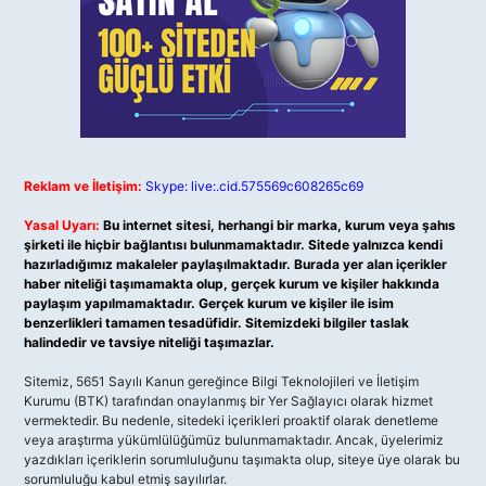
Reklam ve İletişim:
Skype: live:.cid.575569c608265c69
Yasal Uyarı:
Bu internet sitesi, herhangi bir marka, kurum veya şahıs
şirketi ile hiçbir bağlantısı bulunmamaktadır. Sitede yalnızca kendi
hazırladığımız makaleler paylaşılmaktadır. Burada yer alan içerikler
haber niteliği taşımamakta olup, gerçek kurum ve kişiler hakkında
paylaşım yapılmamaktadır. Gerçek kurum ve kişiler ile isim
benzerlikleri tamamen tesadüfidir. Sitemizdeki bilgiler taslak
halindedir ve tavsiye niteliği taşımazlar.
Sitemiz, 5651 Sayılı Kanun gereğince Bilgi Teknolojileri ve İletişim
Kurumu (BTK) tarafından onaylanmış bir Yer Sağlayıcı olarak hizmet
vermektedir. Bu nedenle, sitedeki içerikleri proaktif olarak denetleme
veya araştırma yükümlülüğümüz bulunmamaktadır. Ancak, üyelerimiz
yazdıkları içeriklerin sorumluluğunu taşımakta olup, siteye üye olarak bu
sorumluluğu kabul etmiş sayılırlar.