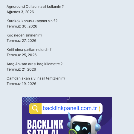
Agnoround Ot ilacı nasıl kullanılır ?
Ağustos 3, 2026
Karekök konusu kaçıncı sınıf ?
Temmuz 30, 2026
Koç neden sinirlenir ?
Temmuz 27, 2026
Kefil olma şartları nelerdir ?
Temmuz 25, 2026
Araç Ankara arası kaç kilometre ?
Temmuz 21, 2026
Çamdan akan sıvı nasıl temizlenir ?
Temmuz 19, 2026