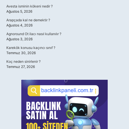
Avesta isminin kökeni nedir ?
Ağustos 5, 2026
Arapçada kal ne demektir ?
Ağustos 4, 2026
Agnoround Ot ilacı nasıl kullanılır ?
Ağustos 3, 2026
Karekök konusu kaçıncı sınıf ?
Temmuz 30, 2026
Koç neden sinirlenir ?
Temmuz 27, 2026