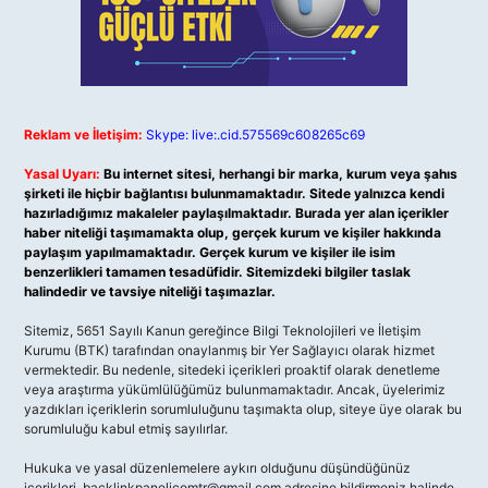
Reklam ve İletişim:
Skype: live:.cid.575569c608265c69
Yasal Uyarı:
Bu internet sitesi, herhangi bir marka, kurum veya şahıs
şirketi ile hiçbir bağlantısı bulunmamaktadır. Sitede yalnızca kendi
hazırladığımız makaleler paylaşılmaktadır. Burada yer alan içerikler
haber niteliği taşımamakta olup, gerçek kurum ve kişiler hakkında
paylaşım yapılmamaktadır. Gerçek kurum ve kişiler ile isim
benzerlikleri tamamen tesadüfidir. Sitemizdeki bilgiler taslak
halindedir ve tavsiye niteliği taşımazlar.
Sitemiz, 5651 Sayılı Kanun gereğince Bilgi Teknolojileri ve İletişim
Kurumu (BTK) tarafından onaylanmış bir Yer Sağlayıcı olarak hizmet
vermektedir. Bu nedenle, sitedeki içerikleri proaktif olarak denetleme
veya araştırma yükümlülüğümüz bulunmamaktadır. Ancak, üyelerimiz
yazdıkları içeriklerin sorumluluğunu taşımakta olup, siteye üye olarak bu
sorumluluğu kabul etmiş sayılırlar.
Hukuka ve yasal düzenlemelere aykırı olduğunu düşündüğünüz
içerikleri,
backlinkpanelicomtr@gmail.com
adresine bildirmeniz halinde,