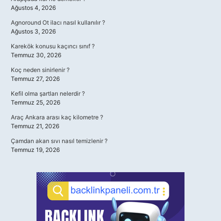
Ağustos 4, 2026
Agnoround Ot ilacı nasıl kullanılır ?
Ağustos 3, 2026
Karekök konusu kaçıncı sınıf ?
Temmuz 30, 2026
Koç neden sinirlenir ?
Temmuz 27, 2026
Kefil olma şartları nelerdir ?
Temmuz 25, 2026
Araç Ankara arası kaç kilometre ?
Temmuz 21, 2026
Çamdan akan sıvı nasıl temizlenir ?
Temmuz 19, 2026