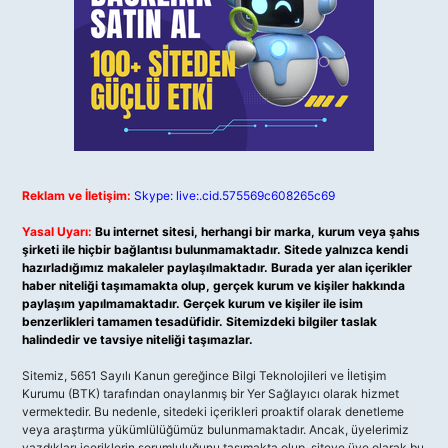
Reklam ve İletişim:
Skype: live:.cid.575569c608265c69
Yasal Uyarı:
Bu internet sitesi, herhangi bir marka, kurum veya şahıs
şirketi ile hiçbir bağlantısı bulunmamaktadır. Sitede yalnızca kendi
hazırladığımız makaleler paylaşılmaktadır. Burada yer alan içerikler
haber niteliği taşımamakta olup, gerçek kurum ve kişiler hakkında
paylaşım yapılmamaktadır. Gerçek kurum ve kişiler ile isim
benzerlikleri tamamen tesadüfidir. Sitemizdeki bilgiler taslak
halindedir ve tavsiye niteliği taşımazlar.
Sitemiz, 5651 Sayılı Kanun gereğince Bilgi Teknolojileri ve İletişim
Kurumu (BTK) tarafından onaylanmış bir Yer Sağlayıcı olarak hizmet
vermektedir. Bu nedenle, sitedeki içerikleri proaktif olarak denetleme
veya araştırma yükümlülüğümüz bulunmamaktadır. Ancak, üyelerimiz
yazdıkları içeriklerin sorumluluğunu taşımakta olup, siteye üye olarak bu