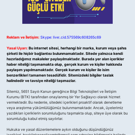
Reklam ve İletişim:
Skype: live:.cid.575569c608265c69
Yasal Uyarı:
Bu internet sitesi, herhangi bir marka, kurum veya şahıs
şirketi ile hiçbir bağlantısı bulunmamaktadır. Sitede yalnızca kendi
hazırladığımız makaleler paylaşılmaktadır. Burada yer alan içerikler
haber niteliği taşımamakta olup, gerçek kurum ve kişiler hakkında
paylaşım yapılmamaktadır. Gerçek kurum ve kişiler ile isim
benzerlikleri tamamen tesadüfidir. Sitemizdeki bilgiler taslak
halindedir ve tavsiye niteliği taşımazlar.
Sitemiz, 5651 Sayılı Kanun gereğince Bilgi Teknolojileri ve İletişim
Kurumu (BTK) tarafından onaylanmış bir Yer Sağlayıcı olarak hizmet
vermektedir. Bu nedenle, sitedeki içerikleri proaktif olarak denetleme
veya araştırma yükümlülüğümüz bulunmamaktadır. Ancak, üyelerimiz
yazdıkları içeriklerin sorumluluğunu taşımakta olup, siteye üye olarak bu
sorumluluğu kabul etmiş sayılırlar.
Hukuka ve yasal düzenlemelere aykırı olduğunu düşündüğünüz
içerikleri,
backlinkpanelicomtr@gmail.com
adresine bildirmeniz halinde,