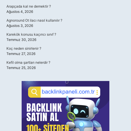
Arapçada kal ne demektir ?
Ağustos 4, 2026
Agnoround Ot ilacı nasıl kullanılır ?
Ağustos 3, 2026
Karekök konusu kaçıncı sınıf ?
Temmuz 30, 2026
Koç neden sinirlenir ?
Temmuz 27, 2026
Kefil olma şartları nelerdir ?
Temmuz 25, 2026