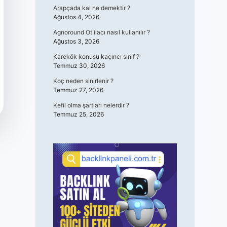
Arapçada kal ne demektir ?
Ağustos 4, 2026
Agnoround Ot ilacı nasıl kullanılır ?
Ağustos 3, 2026
Karekök konusu kaçıncı sınıf ?
Temmuz 30, 2026
Koç neden sinirlenir ?
Temmuz 27, 2026
Kefil olma şartları nelerdir ?
Temmuz 25, 2026