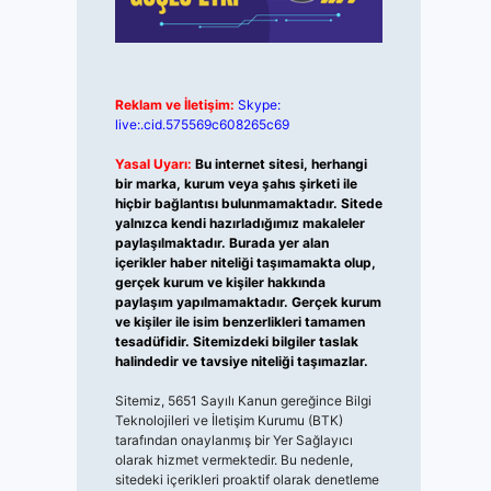
Reklam ve İletişim:
Skype:
live:.cid.575569c608265c69
Yasal Uyarı:
Bu internet sitesi, herhangi
bir marka, kurum veya şahıs şirketi ile
hiçbir bağlantısı bulunmamaktadır. Sitede
yalnızca kendi hazırladığımız makaleler
paylaşılmaktadır. Burada yer alan
içerikler haber niteliği taşımamakta olup,
gerçek kurum ve kişiler hakkında
paylaşım yapılmamaktadır. Gerçek kurum
ve kişiler ile isim benzerlikleri tamamen
tesadüfidir. Sitemizdeki bilgiler taslak
halindedir ve tavsiye niteliği taşımazlar.
Sitemiz, 5651 Sayılı Kanun gereğince Bilgi
Teknolojileri ve İletişim Kurumu (BTK)
tarafından onaylanmış bir Yer Sağlayıcı
olarak hizmet vermektedir. Bu nedenle,
sitedeki içerikleri proaktif olarak denetleme