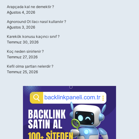
Arapçada kal ne demektir ?
Ağustos 4, 2026
Agnoround Ot ilacı nasıl kullanılır ?
Ağustos 3, 2026
Karekök konusu kaçıncı sınıf ?
Temmuz 30, 2026
Koç neden sinirlenir ?
Temmuz 27, 2026
Kefil olma şartları nelerdir ?
Temmuz 25, 2026