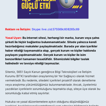
Reklam ve İletişim:
Skype: live:.cid.575569c608265c69
Yasal Uyarı:
Bu internet sitesi, herhangi bir marka, kurum veya şahıs
şirketi ile hiçbir bağlantısı bulunmamaktadır. Sitede yalnızca kendi
hazırladığımız makaleler paylaşılmaktadır. Burada yer alan içerikler
haber niteliği taşımamakta olup, gerçek kurum ve kişiler hakkında
paylaşım yapılmamaktadır. Gerçek kurum ve kişiler ile isim
benzerlikleri tamamen tesadüfidir. Sitemizdeki bilgiler taslak
halindedir ve tavsiye niteliği taşımazlar.
Sitemiz, 5651 Sayılı Kanun gereğince Bilgi Teknolojileri ve İletişim
Kurumu (BTK) tarafından onaylanmış bir Yer Sağlayıcı olarak hizmet
vermektedir. Bu nedenle, sitedeki içerikleri proaktif olarak denetleme
veya araştırma yükümlülüğümüz bulunmamaktadır. Ancak, üyelerimiz
yazdıkları içeriklerin sorumluluğunu taşımakta olup, siteye üye olarak bu
sorumluluğu kabul etmiş sayılırlar.
Hukuka ve yasal düzenlemelere aykırı olduğunu düşündüğünüz
içerikleri,
backlinkpanelicomtr@gmail.com
adresine bildirmeniz halinde,