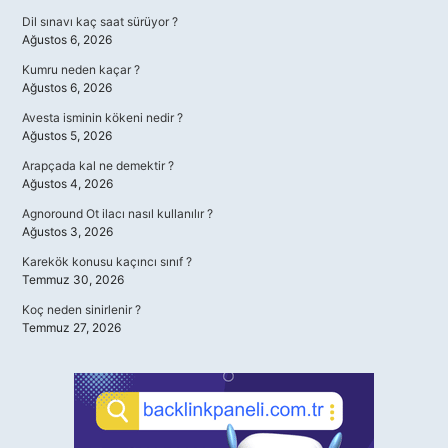
Dil sınavı kaç saat sürüyor ?
Ağustos 6, 2026
Kumru neden kaçar ?
Ağustos 6, 2026
Avesta isminin kökeni nedir ?
Ağustos 5, 2026
Arapçada kal ne demektir ?
Ağustos 4, 2026
Agnoround Ot ilacı nasıl kullanılır ?
Ağustos 3, 2026
Karekök konusu kaçıncı sınıf ?
Temmuz 30, 2026
Koç neden sinirlenir ?
Temmuz 27, 2026