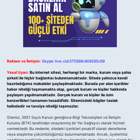
Reklam ve İletişim:
Skype: live:.cid.575569c608265c69
Yasal Uyarı:
Bu internet sitesi, herhangi bir marka, kurum veya şahıs
şirketi ile hiçbir bağlantısı bulunmamaktadır. Sitede yalnızca kendi
hazırladığımız makaleler paylaşılmaktadır. Burada yer alan içerikler
haber niteliği taşımamakta olup, gerçek kurum ve kişiler hakkında
paylaşım yapılmamaktadır. Gerçek kurum ve kişiler ile isim
benzerlikleri tamamen tesadüfidir. Sitemizdeki bilgiler taslak
halindedir ve tavsiye niteliği taşımazlar.
Sitemiz, 5651 Sayılı Kanun gereğince Bilgi Teknolojileri ve İletişim
Kurumu (BTK) tarafından onaylanmış bir Yer Sağlayıcı olarak hizmet
vermektedir. Bu nedenle, sitedeki içerikleri proaktif olarak denetleme
veya araştırma yükümlülüğümüz bulunmamaktadır. Ancak, üyelerimiz
yazdıkları içeriklerin sorumluluğunu taşımakta olup, siteye üye olarak bu