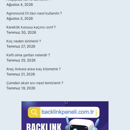
Ağustos 4, 2026
Agnoround Ot ilacı nasıl kullanılır ?
Ağustos 3, 2026
Karekök konusu kaçıncı sınıf ?
Temmuz 30, 2026
Koç neden sinirlenir ?
Temmuz 27, 2026
Kefil olma şartları nelerdir ?
Temmuz 25, 2026
Araç Ankara arası kaç kilometre ?
Temmuz 21, 2026
Çamdan akan sıvı nasıl temizlenir ?
Temmuz 19, 2026