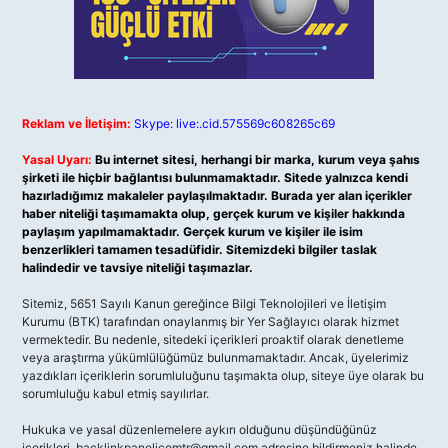
Reklam ve İletişim:
Skype: live:.cid.575569c608265c69
Yasal Uyarı:
Bu internet sitesi, herhangi bir marka, kurum veya şahıs
şirketi ile hiçbir bağlantısı bulunmamaktadır. Sitede yalnızca kendi
hazırladığımız makaleler paylaşılmaktadır. Burada yer alan içerikler
haber niteliği taşımamakta olup, gerçek kurum ve kişiler hakkında
paylaşım yapılmamaktadır. Gerçek kurum ve kişiler ile isim
benzerlikleri tamamen tesadüfidir. Sitemizdeki bilgiler taslak
halindedir ve tavsiye niteliği taşımazlar.
Sitemiz, 5651 Sayılı Kanun gereğince Bilgi Teknolojileri ve İletişim
Kurumu (BTK) tarafından onaylanmış bir Yer Sağlayıcı olarak hizmet
vermektedir. Bu nedenle, sitedeki içerikleri proaktif olarak denetleme
veya araştırma yükümlülüğümüz bulunmamaktadır. Ancak, üyelerimiz
yazdıkları içeriklerin sorumluluğunu taşımakta olup, siteye üye olarak bu
sorumluluğu kabul etmiş sayılırlar.
Hukuka ve yasal düzenlemelere aykırı olduğunu düşündüğünüz
içerikleri,
backlinkpanelicomtr@gmail.com
adresine bildirmeniz halinde,