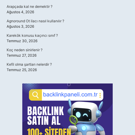
Arapçada kal ne demektir ?
Ağustos 4, 2026
Agnoround Ot ilacı nasıl kullanılır ?
Ağustos 3, 2026
Karekök konusu kaçıncı sınıf ?
Temmuz 30, 2026
Koç neden sinirlenir ?
Temmuz 27, 2026
Kefil olma şartları nelerdir ?
Temmuz 25, 2026