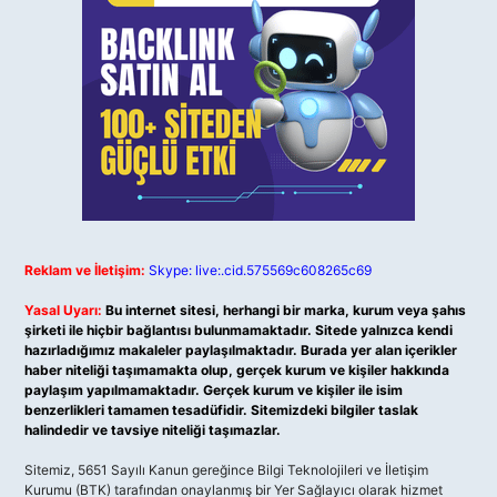
Reklam ve İletişim:
Skype: live:.cid.575569c608265c69
Yasal Uyarı:
Bu internet sitesi, herhangi bir marka, kurum veya şahıs
şirketi ile hiçbir bağlantısı bulunmamaktadır. Sitede yalnızca kendi
hazırladığımız makaleler paylaşılmaktadır. Burada yer alan içerikler
haber niteliği taşımamakta olup, gerçek kurum ve kişiler hakkında
paylaşım yapılmamaktadır. Gerçek kurum ve kişiler ile isim
benzerlikleri tamamen tesadüfidir. Sitemizdeki bilgiler taslak
halindedir ve tavsiye niteliği taşımazlar.
Sitemiz, 5651 Sayılı Kanun gereğince Bilgi Teknolojileri ve İletişim
Kurumu (BTK) tarafından onaylanmış bir Yer Sağlayıcı olarak hizmet