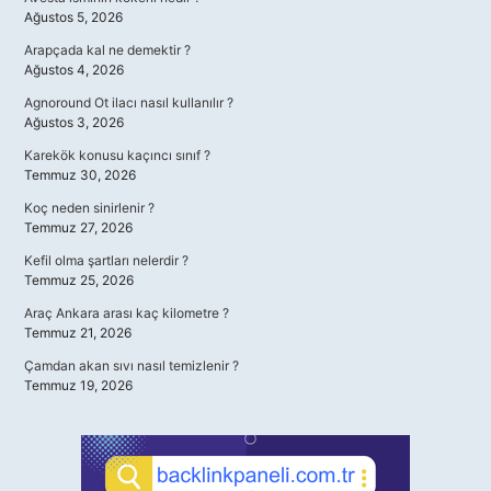
Ağustos 5, 2026
Arapçada kal ne demektir ?
Ağustos 4, 2026
Agnoround Ot ilacı nasıl kullanılır ?
Ağustos 3, 2026
Karekök konusu kaçıncı sınıf ?
Temmuz 30, 2026
Koç neden sinirlenir ?
Temmuz 27, 2026
Kefil olma şartları nelerdir ?
Temmuz 25, 2026
Araç Ankara arası kaç kilometre ?
Temmuz 21, 2026
Çamdan akan sıvı nasıl temizlenir ?
Temmuz 19, 2026