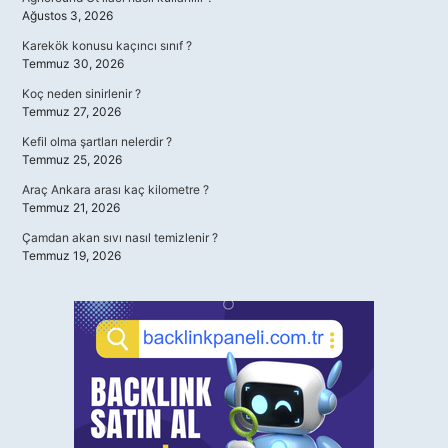
Ağustos 3, 2026
Karekök konusu kaçıncı sınıf ?
Temmuz 30, 2026
Koç neden sinirlenir ?
Temmuz 27, 2026
Kefil olma şartları nelerdir ?
Temmuz 25, 2026
Araç Ankara arası kaç kilometre ?
Temmuz 21, 2026
Çamdan akan sıvı nasıl temizlenir ?
Temmuz 19, 2026