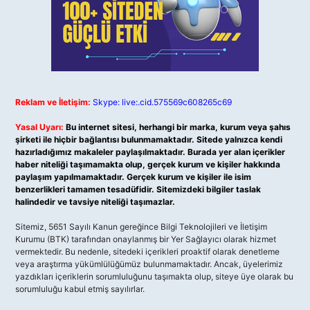
Reklam ve İletişim:
Skype: live:.cid.575569c608265c69
Yasal Uyarı:
Bu internet sitesi, herhangi bir marka, kurum veya şahıs
şirketi ile hiçbir bağlantısı bulunmamaktadır. Sitede yalnızca kendi
hazırladığımız makaleler paylaşılmaktadır. Burada yer alan içerikler
haber niteliği taşımamakta olup, gerçek kurum ve kişiler hakkında
paylaşım yapılmamaktadır. Gerçek kurum ve kişiler ile isim
benzerlikleri tamamen tesadüfidir. Sitemizdeki bilgiler taslak
halindedir ve tavsiye niteliği taşımazlar.
Sitemiz, 5651 Sayılı Kanun gereğince Bilgi Teknolojileri ve İletişim
Kurumu (BTK) tarafından onaylanmış bir Yer Sağlayıcı olarak hizmet
vermektedir. Bu nedenle, sitedeki içerikleri proaktif olarak denetleme
veya araştırma yükümlülüğümüz bulunmamaktadır. Ancak, üyelerimiz
yazdıkları içeriklerin sorumluluğunu taşımakta olup, siteye üye olarak bu
sorumluluğu kabul etmiş sayılırlar.