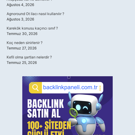
Ağustos 4, 2026
Agnoround Ot ilacı nasıl kullanılır ?
Ağustos 3, 2026
Karekök konusu kaçıncı sınıf ?
Temmuz 30, 2026
Koç neden sinirlenir ?
Temmuz 27, 2026
Kefil olma şartları nelerdir ?
Temmuz 25, 2026