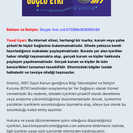
Reklam ve İletişim:
Skype: live:.cid.575569c608265c69
Yasal Uyarı:
Bu internet sitesi, herhangi bir marka, kurum veya şahıs
şirketi ile hiçbir bağlantısı bulunmamaktadır. Sitede yalnızca kendi
hazırladığımız makaleler paylaşılmaktadır. Burada yer alan içerikler
haber niteliği taşımamakta olup, gerçek kurum ve kişiler hakkında
paylaşım yapılmamaktadır. Gerçek kurum ve kişiler ile isim
benzerlikleri tamamen tesadüfidir. Sitemizdeki bilgiler taslak
halindedir ve tavsiye niteliği taşımazlar.
Sitemiz, 5651 Sayılı Kanun gereğince Bilgi Teknolojileri ve İletişim
Kurumu (BTK) tarafından onaylanmış bir Yer Sağlayıcı olarak hizmet
vermektedir. Bu nedenle, sitedeki içerikleri proaktif olarak denetleme
veya araştırma yükümlülüğümüz bulunmamaktadır. Ancak, üyelerimiz
yazdıkları içeriklerin sorumluluğunu taşımakta olup, siteye üye olarak bu
sorumluluğu kabul etmiş sayılırlar.
Hukuka ve yasal düzenlemelere aykırı olduğunu düşündüğünüz
içerikleri,
backlinkpanelicomtr@gmail.com
adresine bildirmeniz halinde,
ilgili içerikler yasal süre içerisinde sitemizden kaldırılacaktır.