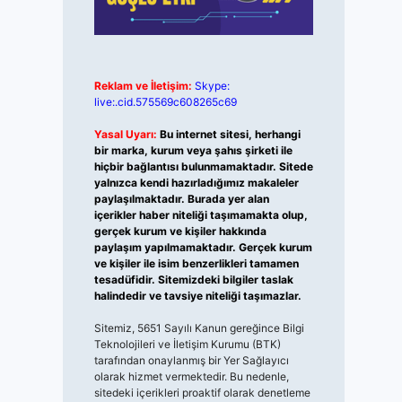
Reklam ve İletişim:
Skype:
live:.cid.575569c608265c69
Yasal Uyarı:
Bu internet sitesi, herhangi
bir marka, kurum veya şahıs şirketi ile
hiçbir bağlantısı bulunmamaktadır. Sitede
yalnızca kendi hazırladığımız makaleler
paylaşılmaktadır. Burada yer alan
içerikler haber niteliği taşımamakta olup,
gerçek kurum ve kişiler hakkında
paylaşım yapılmamaktadır. Gerçek kurum
ve kişiler ile isim benzerlikleri tamamen
tesadüfidir. Sitemizdeki bilgiler taslak
halindedir ve tavsiye niteliği taşımazlar.
Sitemiz, 5651 Sayılı Kanun gereğince Bilgi
Teknolojileri ve İletişim Kurumu (BTK)
tarafından onaylanmış bir Yer Sağlayıcı
olarak hizmet vermektedir. Bu nedenle,
sitedeki içerikleri proaktif olarak denetleme