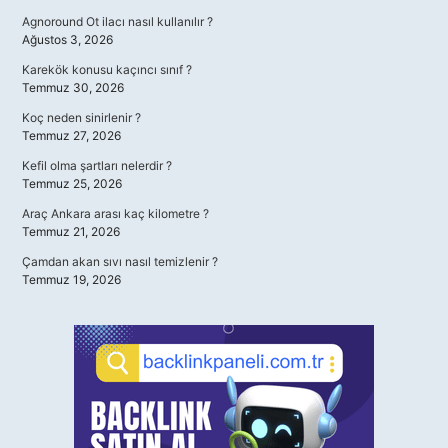
Agnoround Ot ilacı nasıl kullanılır ?
Ağustos 3, 2026
Karekök konusu kaçıncı sınıf ?
Temmuz 30, 2026
Koç neden sinirlenir ?
Temmuz 27, 2026
Kefil olma şartları nelerdir ?
Temmuz 25, 2026
Araç Ankara arası kaç kilometre ?
Temmuz 21, 2026
Çamdan akan sıvı nasıl temizlenir ?
Temmuz 19, 2026