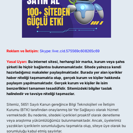
Reklam ve İletişim:
Skype: live:.cid.575569c608265c69
Yasal Uyarı:
Bu internet sitesi, herhangi bir marka, kurum veya şahıs
şirketi ile hiçbir bağlantısı bulunmamaktadır. Sitede yalnızca kendi
hazırladığımız makaleler paylaşılmaktadır. Burada yer alan içerikler
haber niteliği taşımamakta olup, gerçek kurum ve kişiler hakkında
paylaşım yapılmamaktadır. Gerçek kurum ve kişiler ile isim
benzerlikleri tamamen tesadüfidir. Sitemizdeki bilgiler taslak
halindedir ve tavsiye niteliği taşımazlar.
Sitemiz, 5651 Sayılı Kanun gereğince Bilgi Teknolojileri ve İletişim
Kurumu (BTK) tarafından onaylanmış bir Yer Sağlayıcı olarak hizmet
vermektedir. Bu nedenle, sitedeki içerikleri proaktif olarak denetleme
veya araştırma yükümlülüğümüz bulunmamaktadır. Ancak, üyelerimiz
yazdıkları içeriklerin sorumluluğunu taşımakta olup, siteye üye olarak bu
sorumluluğu kabul etmiş sayılırlar.