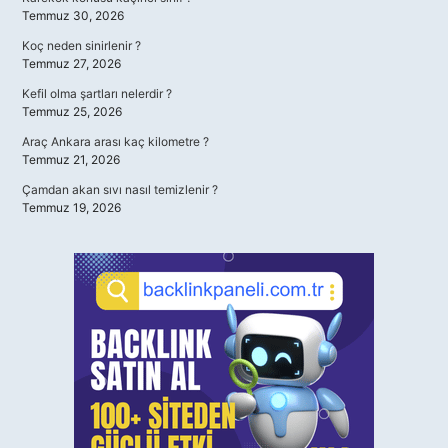
Temmuz 30, 2026
Koç neden sinirlenir ?
Temmuz 27, 2026
Kefil olma şartları nelerdir ?
Temmuz 25, 2026
Araç Ankara arası kaç kilometre ?
Temmuz 21, 2026
Çamdan akan sıvı nasıl temizlenir ?
Temmuz 19, 2026