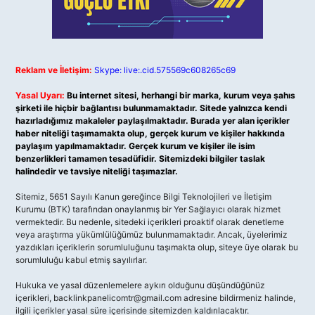
Reklam ve İletişim:
Skype: live:.cid.575569c608265c69
Yasal Uyarı:
Bu internet sitesi, herhangi bir marka, kurum veya şahıs
şirketi ile hiçbir bağlantısı bulunmamaktadır. Sitede yalnızca kendi
hazırladığımız makaleler paylaşılmaktadır. Burada yer alan içerikler
haber niteliği taşımamakta olup, gerçek kurum ve kişiler hakkında
paylaşım yapılmamaktadır. Gerçek kurum ve kişiler ile isim
benzerlikleri tamamen tesadüfidir. Sitemizdeki bilgiler taslak
halindedir ve tavsiye niteliği taşımazlar.
Sitemiz, 5651 Sayılı Kanun gereğince Bilgi Teknolojileri ve İletişim
Kurumu (BTK) tarafından onaylanmış bir Yer Sağlayıcı olarak hizmet
vermektedir. Bu nedenle, sitedeki içerikleri proaktif olarak denetleme
veya araştırma yükümlülüğümüz bulunmamaktadır. Ancak, üyelerimiz
yazdıkları içeriklerin sorumluluğunu taşımakta olup, siteye üye olarak bu
sorumluluğu kabul etmiş sayılırlar.
Hukuka ve yasal düzenlemelere aykırı olduğunu düşündüğünüz
içerikleri,
backlinkpanelicomtr@gmail.com
adresine bildirmeniz halinde,
ilgili içerikler yasal süre içerisinde sitemizden kaldırılacaktır.