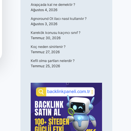
Arapçada kal ne demektir ?
Ağustos 4, 2026
Agnoround Ot ilacı nasıl kullanılır ?
Ağustos 3, 2026
Karekök konusu kaçıncı sınıf ?
Temmuz 30, 2026
Koç neden sinirlenir ?
Temmuz 27, 2026
Kefil olma şartları nelerdir ?
Temmuz 25, 2026