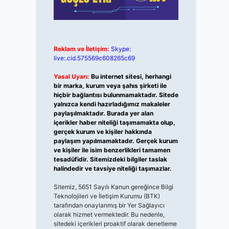
Reklam ve İletişim:
Skype:
live:.cid.575569c608265c69
Yasal Uyarı:
Bu internet sitesi, herhangi
bir marka, kurum veya şahıs şirketi ile
hiçbir bağlantısı bulunmamaktadır. Sitede
yalnızca kendi hazırladığımız makaleler
paylaşılmaktadır. Burada yer alan
içerikler haber niteliği taşımamakta olup,
gerçek kurum ve kişiler hakkında
paylaşım yapılmamaktadır. Gerçek kurum
ve kişiler ile isim benzerlikleri tamamen
tesadüfidir. Sitemizdeki bilgiler taslak
halindedir ve tavsiye niteliği taşımazlar.
Sitemiz, 5651 Sayılı Kanun gereğince Bilgi
Teknolojileri ve İletişim Kurumu (BTK)
tarafından onaylanmış bir Yer Sağlayıcı
olarak hizmet vermektedir. Bu nedenle,
sitedeki içerikleri proaktif olarak denetleme