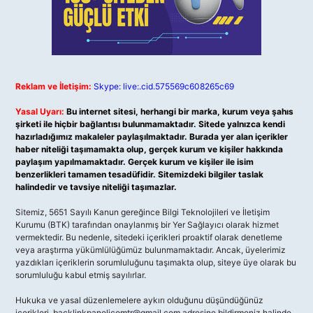
Reklam ve İletişim:
Skype: live:.cid.575569c608265c69
Yasal Uyarı:
Bu internet sitesi, herhangi bir marka, kurum veya şahıs
şirketi ile hiçbir bağlantısı bulunmamaktadır. Sitede yalnızca kendi
hazırladığımız makaleler paylaşılmaktadır. Burada yer alan içerikler
haber niteliği taşımamakta olup, gerçek kurum ve kişiler hakkında
paylaşım yapılmamaktadır. Gerçek kurum ve kişiler ile isim
benzerlikleri tamamen tesadüfidir. Sitemizdeki bilgiler taslak
halindedir ve tavsiye niteliği taşımazlar.
Sitemiz, 5651 Sayılı Kanun gereğince Bilgi Teknolojileri ve İletişim
Kurumu (BTK) tarafından onaylanmış bir Yer Sağlayıcı olarak hizmet
vermektedir. Bu nedenle, sitedeki içerikleri proaktif olarak denetleme
veya araştırma yükümlülüğümüz bulunmamaktadır. Ancak, üyelerimiz
yazdıkları içeriklerin sorumluluğunu taşımakta olup, siteye üye olarak bu
sorumluluğu kabul etmiş sayılırlar.
Hukuka ve yasal düzenlemelere aykırı olduğunu düşündüğünüz
içerikleri,
backlinkpanelicomtr@gmail.com
adresine bildirmeniz halinde,