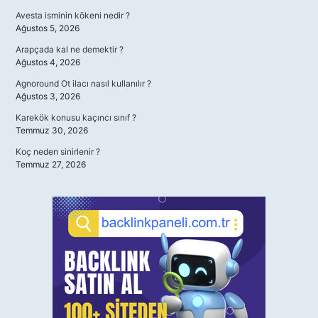
Avesta isminin kökeni nedir ?
Ağustos 5, 2026
Arapçada kal ne demektir ?
Ağustos 4, 2026
Agnoround Ot ilacı nasıl kullanılır ?
Ağustos 3, 2026
Karekök konusu kaçıncı sınıf ?
Temmuz 30, 2026
Koç neden sinirlenir ?
Temmuz 27, 2026