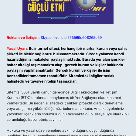
Reklam ve İletişim:
Skype: live:.cid.575569c608265c69
Yasal Uyarı:
Bu internet sitesi, herhangi bir marka, kurum veya şahıs
şirketi ile hiçbir bağlantısı bulunmamaktadır. Sitede yalnızca kendi
hazırladığımız makaleler paylaşılmaktadır. Burada yer alan içerikler
haber niteliği taşımamakta olup, gerçek kurum ve kişiler hakkında
paylaşım yapılmamaktadır. Gerçek kurum ve kişiler ile isim
benzerlikleri tamamen tesadüfidir. Sitemizdeki bilgiler taslak
halindedir ve tavsiye niteliği taşımazlar.
Sitemiz, 5651 Sayılı Kanun gereğince Bilgi Teknolojileri ve İletişim
Kurumu (BTK) tarafından onaylanmış bir Yer Sağlayıcı olarak hizmet
vermektedir. Bu nedenle, sitedeki içerikleri proaktif olarak denetleme
veya araştırma yükümlülüğümüz bulunmamaktadır. Ancak, üyelerimiz
yazdıkları içeriklerin sorumluluğunu taşımakta olup, siteye üye olarak bu
sorumluluğu kabul etmiş sayılırlar.
Hukuka ve yasal düzenlemelere aykırı olduğunu düşündüğünüz
içerikleri,
backlinkpanelicomtr@gmail.com
adresine bildirmeniz halinde,