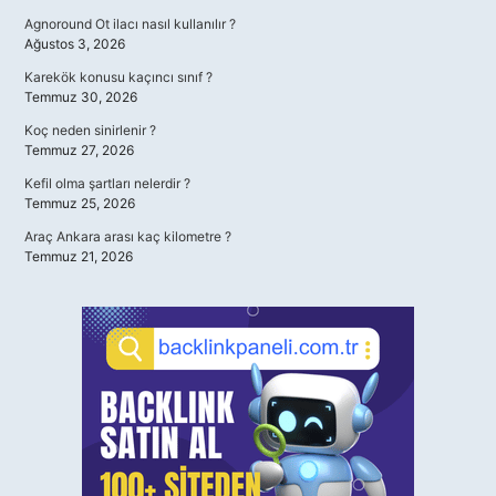
Agnoround Ot ilacı nasıl kullanılır ?
Ağustos 3, 2026
Karekök konusu kaçıncı sınıf ?
Temmuz 30, 2026
Koç neden sinirlenir ?
Temmuz 27, 2026
Kefil olma şartları nelerdir ?
Temmuz 25, 2026
Araç Ankara arası kaç kilometre ?
Temmuz 21, 2026