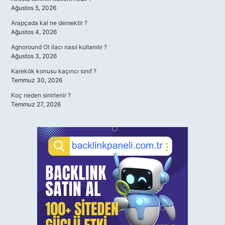
Ağustos 5, 2026
Arapçada kal ne demektir ?
Ağustos 4, 2026
Agnoround Ot ilacı nasıl kullanılır ?
Ağustos 3, 2026
Karekök konusu kaçıncı sınıf ?
Temmuz 30, 2026
Koç neden sinirlenir ?
Temmuz 27, 2026