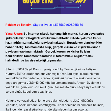
Reklam ve İletişim:
Skype: live:.cid.575569c608265c69
Yasal Uyarı:
Bu internet sitesi, herhangi bir marka, kurum veya şahıs
şirketi ile hiçbir bağlantısı bulunmamaktadır. Sitede yalnızca kendi
hazırladığımız makaleler paylaşılmaktadır. Burada yer alan içerikler
haber niteliği taşımamakta olup, gerçek kurum ve kişiler hakkında
paylaşım yapılmamaktadır. Gerçek kurum ve kişiler ile isim
benzerlikleri tamamen tesadüfidir. Sitemizdeki bilgiler taslak
halindedir ve tavsiye niteliği taşımazlar.
Sitemiz, 5651 Sayılı Kanun gereğince Bilgi Teknolojileri ve İletişim
Kurumu (BTK) tarafından onaylanmış bir Yer Sağlayıcı olarak hizmet
vermektedir. Bu nedenle, sitedeki içerikleri proaktif olarak denetleme
veya araştırma yükümlülüğümüz bulunmamaktadır. Ancak, üyelerimiz
yazdıkları içeriklerin sorumluluğunu taşımakta olup, siteye üye olarak bu
sorumluluğu kabul etmiş sayılırlar.
Hukuka ve yasal düzenlemelere aykırı olduğunu düşündüğünüz
içerikleri,
backlinkpanelicomtr@gmail.com
adresine bildirmeniz halinde,
ilgili içerikler yasal süre içerisinde sitemizden kaldırılacaktır.