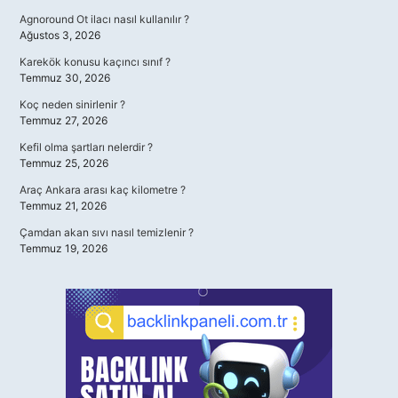
Agnoround Ot ilacı nasıl kullanılır ?
Ağustos 3, 2026
Karekök konusu kaçıncı sınıf ?
Temmuz 30, 2026
Koç neden sinirlenir ?
Temmuz 27, 2026
Kefil olma şartları nelerdir ?
Temmuz 25, 2026
Araç Ankara arası kaç kilometre ?
Temmuz 21, 2026
Çamdan akan sıvı nasıl temizlenir ?
Temmuz 19, 2026