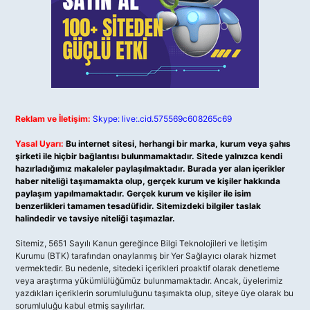
Reklam ve İletişim:
Skype: live:.cid.575569c608265c69
Yasal Uyarı:
Bu internet sitesi, herhangi bir marka, kurum veya şahıs
şirketi ile hiçbir bağlantısı bulunmamaktadır. Sitede yalnızca kendi
hazırladığımız makaleler paylaşılmaktadır. Burada yer alan içerikler
haber niteliği taşımamakta olup, gerçek kurum ve kişiler hakkında
paylaşım yapılmamaktadır. Gerçek kurum ve kişiler ile isim
benzerlikleri tamamen tesadüfidir. Sitemizdeki bilgiler taslak
halindedir ve tavsiye niteliği taşımazlar.
Sitemiz, 5651 Sayılı Kanun gereğince Bilgi Teknolojileri ve İletişim
Kurumu (BTK) tarafından onaylanmış bir Yer Sağlayıcı olarak hizmet
vermektedir. Bu nedenle, sitedeki içerikleri proaktif olarak denetleme
veya araştırma yükümlülüğümüz bulunmamaktadır. Ancak, üyelerimiz
yazdıkları içeriklerin sorumluluğunu taşımakta olup, siteye üye olarak bu
sorumluluğu kabul etmiş sayılırlar.