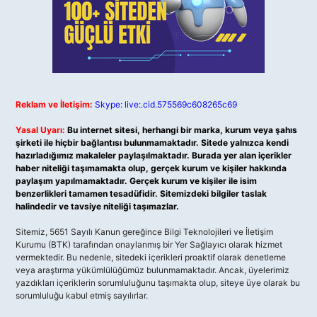
Reklam ve İletişim:
Skype: live:.cid.575569c608265c69
Yasal Uyarı:
Bu internet sitesi, herhangi bir marka, kurum veya şahıs
şirketi ile hiçbir bağlantısı bulunmamaktadır. Sitede yalnızca kendi
hazırladığımız makaleler paylaşılmaktadır. Burada yer alan içerikler
haber niteliği taşımamakta olup, gerçek kurum ve kişiler hakkında
paylaşım yapılmamaktadır. Gerçek kurum ve kişiler ile isim
benzerlikleri tamamen tesadüfidir. Sitemizdeki bilgiler taslak
halindedir ve tavsiye niteliği taşımazlar.
Sitemiz, 5651 Sayılı Kanun gereğince Bilgi Teknolojileri ve İletişim
Kurumu (BTK) tarafından onaylanmış bir Yer Sağlayıcı olarak hizmet
vermektedir. Bu nedenle, sitedeki içerikleri proaktif olarak denetleme
veya araştırma yükümlülüğümüz bulunmamaktadır. Ancak, üyelerimiz
yazdıkları içeriklerin sorumluluğunu taşımakta olup, siteye üye olarak bu
sorumluluğu kabul etmiş sayılırlar.