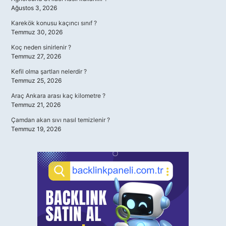
Ağustos 3, 2026
Karekök konusu kaçıncı sınıf ?
Temmuz 30, 2026
Koç neden sinirlenir ?
Temmuz 27, 2026
Kefil olma şartları nelerdir ?
Temmuz 25, 2026
Araç Ankara arası kaç kilometre ?
Temmuz 21, 2026
Çamdan akan sıvı nasıl temizlenir ?
Temmuz 19, 2026