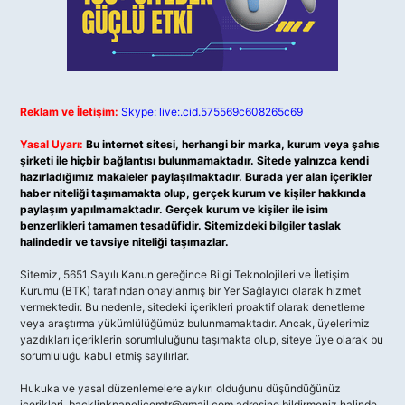
Reklam ve İletişim:
Skype: live:.cid.575569c608265c69
Yasal Uyarı:
Bu internet sitesi, herhangi bir marka, kurum veya şahıs
şirketi ile hiçbir bağlantısı bulunmamaktadır. Sitede yalnızca kendi
hazırladığımız makaleler paylaşılmaktadır. Burada yer alan içerikler
haber niteliği taşımamakta olup, gerçek kurum ve kişiler hakkında
paylaşım yapılmamaktadır. Gerçek kurum ve kişiler ile isim
benzerlikleri tamamen tesadüfidir. Sitemizdeki bilgiler taslak
halindedir ve tavsiye niteliği taşımazlar.
Sitemiz, 5651 Sayılı Kanun gereğince Bilgi Teknolojileri ve İletişim
Kurumu (BTK) tarafından onaylanmış bir Yer Sağlayıcı olarak hizmet
vermektedir. Bu nedenle, sitedeki içerikleri proaktif olarak denetleme
veya araştırma yükümlülüğümüz bulunmamaktadır. Ancak, üyelerimiz
yazdıkları içeriklerin sorumluluğunu taşımakta olup, siteye üye olarak bu
sorumluluğu kabul etmiş sayılırlar.
Hukuka ve yasal düzenlemelere aykırı olduğunu düşündüğünüz
içerikleri,
backlinkpanelicomtr@gmail.com
adresine bildirmeniz halinde,