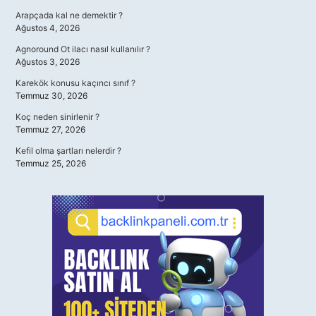
Arapçada kal ne demektir ?
Ağustos 4, 2026
Agnoround Ot ilacı nasıl kullanılır ?
Ağustos 3, 2026
Karekök konusu kaçıncı sınıf ?
Temmuz 30, 2026
Koç neden sinirlenir ?
Temmuz 27, 2026
Kefil olma şartları nelerdir ?
Temmuz 25, 2026