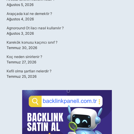
Ağustos 5, 2026
Arapçada kal ne demektir ?
Ağustos 4, 2026
Agnoround Ot ilacı nasıl kullanılır ?
Ağustos 3, 2026
Karekök konusu kaçıncı sınıf ?
Temmuz 30, 2026
Koç neden sinirlenir ?
Temmuz 27, 2026
Kefil olma şartları nelerdir ?
Temmuz 25, 2026