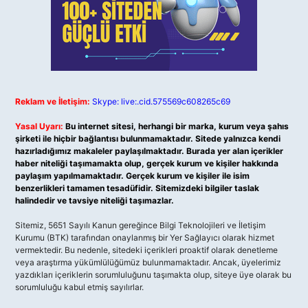
Reklam ve İletişim:
Skype: live:.cid.575569c608265c69
Yasal Uyarı:
Bu internet sitesi, herhangi bir marka, kurum veya şahıs
şirketi ile hiçbir bağlantısı bulunmamaktadır. Sitede yalnızca kendi
hazırladığımız makaleler paylaşılmaktadır. Burada yer alan içerikler
haber niteliği taşımamakta olup, gerçek kurum ve kişiler hakkında
paylaşım yapılmamaktadır. Gerçek kurum ve kişiler ile isim
benzerlikleri tamamen tesadüfidir. Sitemizdeki bilgiler taslak
halindedir ve tavsiye niteliği taşımazlar.
Sitemiz, 5651 Sayılı Kanun gereğince Bilgi Teknolojileri ve İletişim
Kurumu (BTK) tarafından onaylanmış bir Yer Sağlayıcı olarak hizmet
vermektedir. Bu nedenle, sitedeki içerikleri proaktif olarak denetleme
veya araştırma yükümlülüğümüz bulunmamaktadır. Ancak, üyelerimiz
yazdıkları içeriklerin sorumluluğunu taşımakta olup, siteye üye olarak bu
sorumluluğu kabul etmiş sayılırlar.