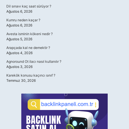
Dil sınavı kaç saat sürüyor ?
Ağustos 6, 2026
Kumru neden kaçar ?
Ağustos 6, 2026
Avesta isminin kökeni nedir ?
Ağustos 5, 2026
Arapçada kal ne demektir ?
Ağustos 4, 2026
Agnoround Ot ilacı nasıl kullanılır ?
Ağustos 3, 2026
Karekök konusu kaçıncı sınıf ?
Temmuz 30, 2026