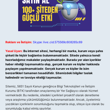
Reklam ve İletişim:
Skype: live:.cid.575569c608265c69
Yasal Uyarı:
Bu internet sitesi, herhangi bir marka, kurum veya şahıs
şirketi ile hiçbir bağlantısı bulunmamaktadır. Sitede yalnızca kendi
hazırladığımız makaleler paylaşılmaktadır. Burada yer alan içerikler
haber niteliği taşımamakta olup, gerçek kurum ve kişiler hakkında
paylaşım yapılmamaktadır. Gerçek kurum ve kişiler ile isim
benzerlikleri tamamen tesadüfidir. Sitemizdeki bilgiler taslak
halindedir ve tavsiye niteliği taşımazlar.
Sitemiz, 5651 Sayılı Kanun gereğince Bilgi Teknolojileri ve İletişim
Kurumu (BTK) tarafından onaylanmış bir Yer Sağlayıcı olarak hizmet
vermektedir. Bu nedenle, sitedeki içerikleri proaktif olarak denetleme
veya araştırma yükümlülüğümüz bulunmamaktadır. Ancak, üyelerimiz
yazdıkları içeriklerin sorumluluğunu taşımakta olup, siteye üye olarak bu
sorumluluğu kabul etmiş sayılırlar.