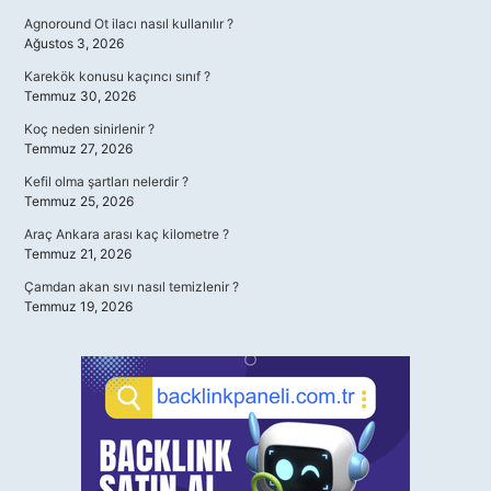
Agnoround Ot ilacı nasıl kullanılır ?
Ağustos 3, 2026
Karekök konusu kaçıncı sınıf ?
Temmuz 30, 2026
Koç neden sinirlenir ?
Temmuz 27, 2026
Kefil olma şartları nelerdir ?
Temmuz 25, 2026
Araç Ankara arası kaç kilometre ?
Temmuz 21, 2026
Çamdan akan sıvı nasıl temizlenir ?
Temmuz 19, 2026