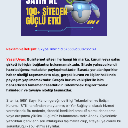
Reklam ve İletişim:
Skype: live:.cid.575569c608265c69
Yasal Uyarı:
Bu internet sitesi, herhangi bir marka, kurum veya şahıs
şirketi ile hiçbir bağlantısı bulunmamaktadır. Sitede yalnızca kendi
hazırladığımız makaleler paylaşılmaktadır. Burada yer alan içerikler
haber niteliği taşımamakta olup, gerçek kurum ve kişiler hakkında
paylaşım yapılmamaktadır. Gerçek kurum ve kişiler ile isim
benzerlikleri tamamen tesadüfidir. Sitemizdeki bilgiler taslak
halindedir ve tavsiye niteliği taşımazlar.
Sitemiz, 5651 Sayılı Kanun gereğince Bilgi Teknolojileri ve İletişim
Kurumu (BTK) tarafından onaylanmış bir Yer Sağlayıcı olarak hizmet
vermektedir. Bu nedenle, sitedeki içerikleri proaktif olarak denetleme
veya araştırma yükümlülüğümüz bulunmamaktadır. Ancak, üyelerimiz
yazdıkları içeriklerin sorumluluğunu taşımakta olup, siteye üye olarak bu
sorumluluğu kabul etmiş sayılırlar.